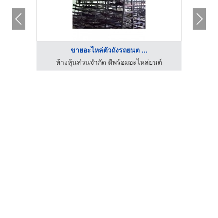
ขายอะไหล่ตัวถังรถยนต ...
นต์
ห้างหุ้นส่วนจำกัด ดีพร้อมอะไหล่ยนต์