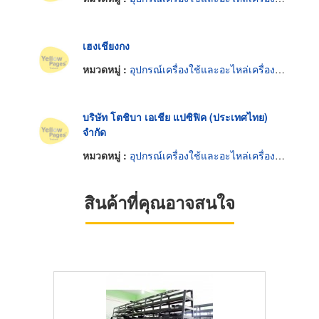
เฮงเชียงกง
หมวดหมู่ :
อุปกรณ์เครื่องใช้และอะไหล่เครื่องยนต์
บริษัท โตชิบา เอเชีย แปซิฟิค (ประเทศไทย)
จำกัด
หมวดหมู่ :
อุปกรณ์เครื่องใช้และอะไหล่เครื่องยนต์
สินค้าที่คุณอาจสนใจ