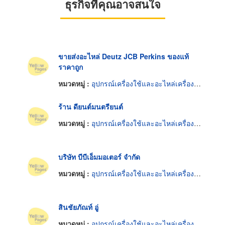
ธุรกิจที่คุณอาจสนใจ
ขายส่งอะไหล่ Deutz JCB Perkins ของแท้
ราคาถูก
หมวดหมู่ :
อุปกรณ์เครื่องใช้และอะไหล่เครื่องยนต์
ร้าน ดียนต์มนตรียนต์
หมวดหมู่ :
อุปกรณ์เครื่องใช้และอะไหล่เครื่องยนต์
บริษัท บีบีเอ็มมอเตอร์ จำกัด
หมวดหมู่ :
อุปกรณ์เครื่องใช้และอะไหล่เครื่องยนต์
สินชัยภัณท์ อู่
หมวดหมู่ :
อุปกรณ์เครื่องใช้และอะไหล่เครื่องยนต์