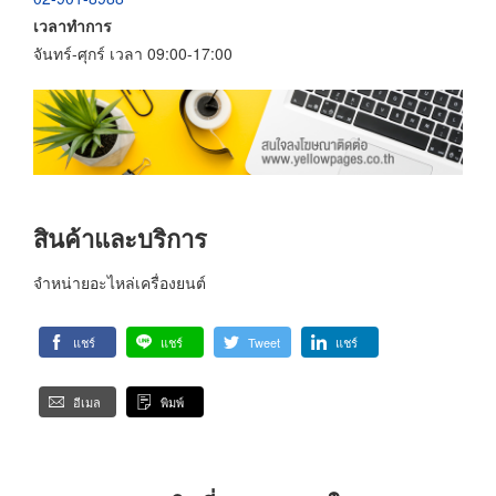
เวลาทำการ
จันทร์-ศุกร์ เวลา 09:00-17:00
สินค้าและบริการ
จำหน่ายอะไหล่เครื่องยนต์
แชร์
แชร์
Tweet
แชร์
อีเมล
พิมพ์