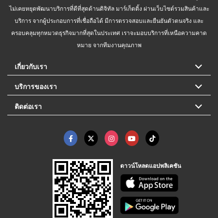
ไม่เคยหยุดพัฒนาบริการที่ดีที่สุดด้านดิจิทัล มาร์เก็ตติ้ง ผ่านเว็บไซต์รวมสินค้าและ
บริการ จากผู้ประกอบการที่เชื่อถือได้ มีการตรวจสอบและยืนยันตัวตนจริง และ
ครอบคลุมทุกหมวดธุรกิจมากที่สุดในประเทศ เราจะมอบบริการที่เหนือความคาด
หมาย จากทีมงานคุณภาพ
เกี่ยวกับเรา
บริการของเรา
ติดต่อเรา
ดาวน์โหลดแอปพลิเคชัน