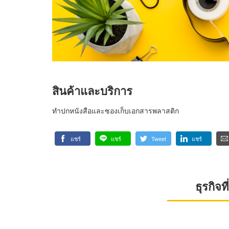
สินค้าและบริการ
ทำปกหนังสือและซองเก็บเอกสารพลาสติก
แชร์
แชร์
Tweet
แชร์
ธุรกิจ