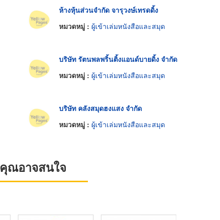
ห้างหุ้นส่วนจำกัด จารุวงษ์เทรดดิ้ง
หมวดหมู่ :
ผู้เข้าเล่มหนังสือและสมุด
บริษัท รัตนพลพริ้นติ้งแอนด์บายดิ้ง จำกัด
หมวดหมู่ :
ผู้เข้าเล่มหนังสือและสมุด
บริษัท คลังสมุดฮงแสง จำกัด
หมวดหมู่ :
ผู้เข้าเล่มหนังสือและสมุด
ที่คุณอาจสนใจ