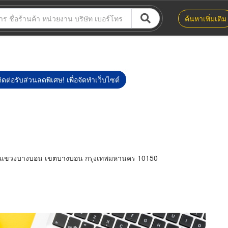
ค้นหาเพิ่มเติม
ิดต่อรับส่วนลดพิเศษ! เพื่อจัดทำเว็บไซต์
ชัย แขวงบางบอน เขตบางบอน กรุงเทพมหานคร 10150