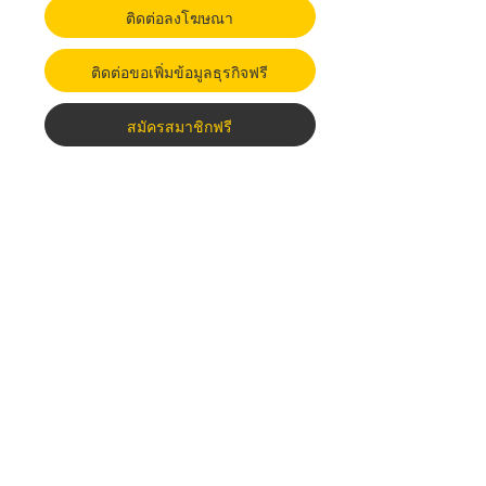
ติดต่อลงโฆษณา
ติดต่อขอเพิ่มข้อมูลธุรกิจฟรี
สมัครสมาชิกฟรี