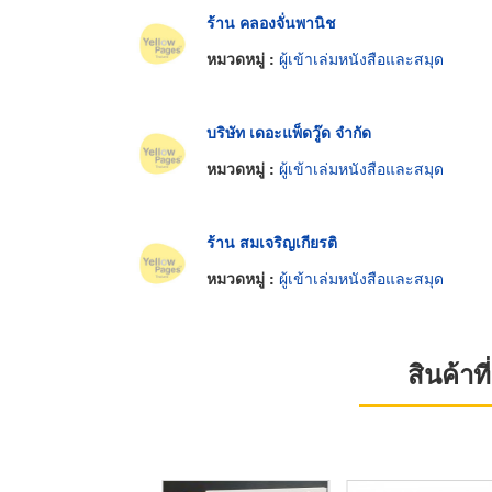
ร้าน คลองจั่นพานิช
หมวดหมู่ :
ผู้เข้าเล่มหนังสือและสมุด
บริษัท เดอะแพ็ดวู๊ด จำกัด
หมวดหมู่ :
ผู้เข้าเล่มหนังสือและสมุด
ร้าน สมเจริญเกียรติ
หมวดหมู่ :
ผู้เข้าเล่มหนังสือและสมุด
สินค้า