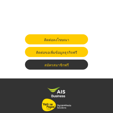
ติดต่อลงโฆษณา
ติดต่อขอเพิ่มข้อมูลธุรกิจฟรี
สมัครสมาชิกฟรี