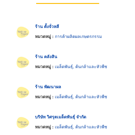
ร้าน ตั้งจั่วหลี
หมวดหมู่ :
การค้าผลิตผลเกษตรกรรม
ร้าน คลังสิน
หมวดหมู่ :
เมล็ดพันธุ์, ต้นกล้าและหัวพืช
ร้าน พัฒนาผล
หมวดหมู่ :
เมล็ดพันธุ์, ต้นกล้าและหัวพืช
บริษัท วิศรุตเมล็ดพันธุ์ จำกัด
หมวดหมู่ :
เมล็ดพันธุ์, ต้นกล้าและหัวพืช