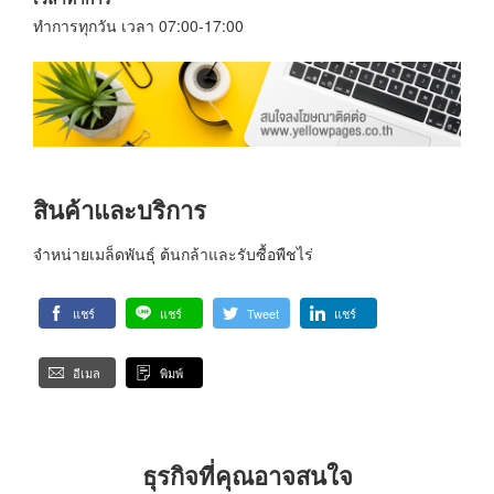
ทำการทุกวัน เวลา 07:00-17:00
สินค้าและบริการ
จำหน่ายเมล็ดพันธุ์ ต้นกล้าและรับซื้อพืชไร่
แชร์
แชร์
Tweet
แชร์
อีเมล
พิมพ์
ธุรกิจที่คุณอาจสนใจ