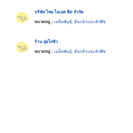
บริษัท ไทย โอเอส ซีด จำกัด
หมวดหมู่ :
เมล็ดพันธุ์, ต้นกล้าและหัวพืช
ร้าน อุ่ยไถ่ซัว
หมวดหมู่ :
เมล็ดพันธุ์, ต้นกล้าและหัวพืช