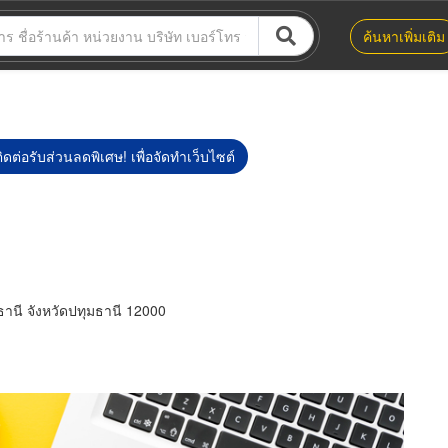
ค้นหาเพิ่มเติม
ิดต่อรับส่วนลดพิเศษ! เพื่อจัดทำเว็บไซต์
านี จังหวัดปทุมธานี 12000