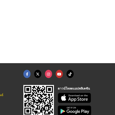
ติดตั้งฟิล์มร้านอาหา ...
ติดตั้งฟิล์มกระจกบ้า ...
ติดตั้งฟิล์มกระจกคอน ...
ติดตั้งฟิล์มอาคาร นครปฐม
ติดตั้งฟิล์มอาคาร นครปฐม
ติดตั้งฟิล์มอาคาร นครปฐม
ดาวน์โหลดแอปพลิเคชัน
นธ์