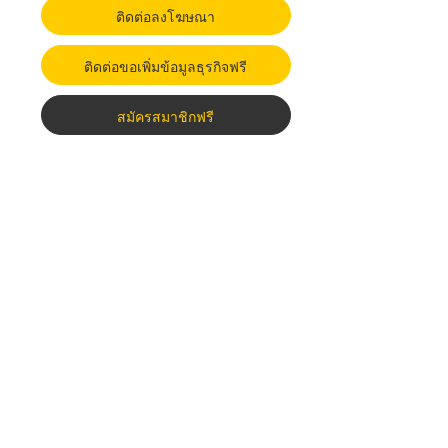
ติดต่อลงโฆษณา
ติดต่อขอเพิ่มข้อมูลธุรกิจฟรี
สมัครสมาชิกฟรี