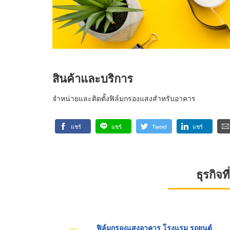
สินค้าและบริการ
จำหน่ายและติดตั้งฟิล์มกรองแสงสำหรับอาคาร
แชร์
แชร์
Tweet
แชร์
ธุรกิจ
ฟิล์มกรองแสงอาคาร โรงแรม รถยนต์