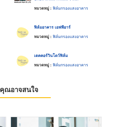
หมวดหมู่ :
ฟิล์มกรองแสงอาคาร
ฟิล์มอาคาร เอฟพีอาร์
หมวดหมู่ :
ฟิล์มกรองแสงอาคาร
เดคคอร์วินโดว์ฟิล์ม
หมวดหมู่ :
ฟิล์มกรองแสงอาคาร
ที่คุณอาจสนใจ