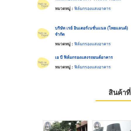
หมวดหมู่ :
ฟิล์มกรองแสงอาคาร
บริษัท เรย์ อินเตอร์เนชั่นแนล (ไทยแลนด์)
จำกัด
หมวดหมู่ :
ฟิล์มกรองแสงอาคาร
เอ บี ฟิล์มกรองแสงรถยนต์อาคาร
หมวดหมู่ :
ฟิล์มกรองแสงอาคาร
สินค้า