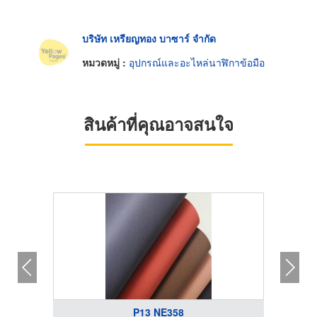
บริษัท เหรียญทอง บาซาร์ จำกัด
หมวดหมู่ :
อุปกรณ์และอะไหล่นาฬิกาข้อมือ
สินค้าที่คุณอาจสนใจ
P13 NE358