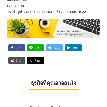
เวลาทำการ
จันทร์-ศุกร์ เวลา 08:00-19:00,เสาร์ เวลา 08:00-19:00
แชร์
แชร์
Tweet
แชร์
อีเมล
พิมพ์
ธุรกิจที่คุณอาจสนใจ