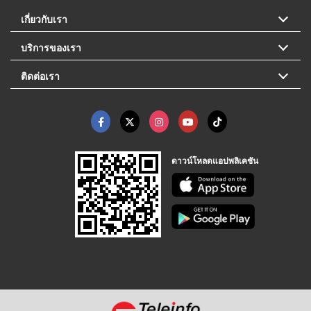
เกี่ยวกับเรา
บริการของเรา
ติดต่อเรา
ดาวน์โหลดแอปพลิเคชัน