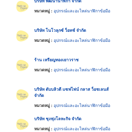
บริษัท พัฒนานาฬิกา จำกัด
หมวดหมู่ :
อุปกรณ์และอะไหล่นาฬิกาข้อมือ
บริษัท โนโวลุกซ์ ว็อทช์ จำกัด
หมวดหมู่ :
อุปกรณ์และอะไหล่นาฬิกาข้อมือ
ร้าน เหรียญทองเยาวราช
หมวดหมู่ :
อุปกรณ์และอะไหล่นาฬิกาข้อมือ
บริษัท ดับบลิวดี แซฟไฟน์ กลาส ว็อชเลนส์
จำกัด
หมวดหมู่ :
อุปกรณ์และอะไหล่นาฬิกาข้อมือ
บริษัท ชุงฟุงโลหะกิจ จำกัด
หมวดหมู่ :
อุปกรณ์และอะไหล่นาฬิกาข้อมือ