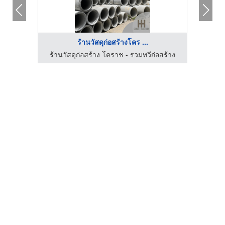
ร้านวัสดุก่อสร้างโคร ...
สร้าง
ร้านวัสดุก่อสร้าง โคราช - รวมทวีก่อสร้าง
ร้าน