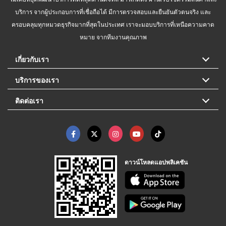
บริการ จากผู้ประกอบการที่เชื่อถือได้ มีการตรวจสอบและยืนยันตัวตนจริง และ
ครอบคลุมทุกหมวดธุรกิจมากที่สุดในประเทศ เราจะมอบบริการที่เหนือความคาด
หมาย จากทีมงานคุณภาพ
เกี่ยวกับเรา
บริการของเรา
ติดต่อเรา
ดาวน์โหลดแอปพลิเคชัน