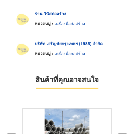
ร้าน วินัสก่อสร้าง
หมวดหมู่ :
เครื่องมือก่อสร้าง
บริษัท เจริญชัยกรุงเทพฯ (1985) จำกัด
หมวดหมู่ :
เครื่องมือก่อสร้าง
สินค้าที่คุณอาจสนใจ