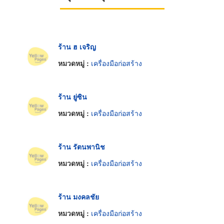
ร้าน ฮ เจริญ
หมวดหมู่ :
เครื่องมือก่อสร้าง
ร้าน ยู่ซิน
หมวดหมู่ :
เครื่องมือก่อสร้าง
ร้าน รัตนพานิช
หมวดหมู่ :
เครื่องมือก่อสร้าง
ร้าน มงคลชัย
หมวดหมู่ :
เครื่องมือก่อสร้าง