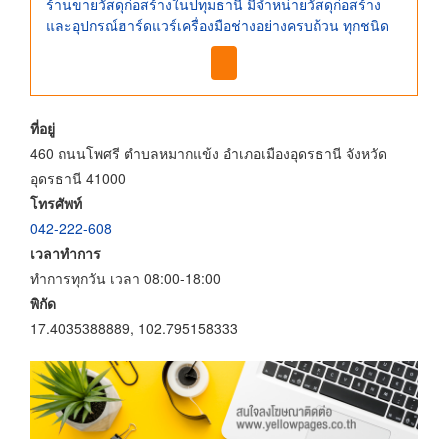
ร้านขายวัสดุก่อสร้างในปทุมธานี มีจำหน่ายวัสดุก่อสร้าง
และอุปกรณ์ฮาร์ดแวร์เครื่องมือช่างอย่างครบถ้วน ทุกชนิด
ที่อยู่
460 ถนนโพศรี ตำบลหมากแข้ง อำเภอเมืองอุดรธานี จังหวัด
อุดรธานี 41000
โทรศัพท์
042-222-608
เวลาทำการ
ทำการทุกวัน เวลา 08:00-18:00
พิกัด
17.4035388889, 102.795158333