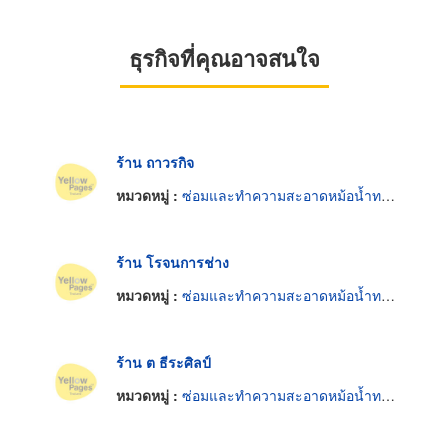
ธุรกิจที่คุณอาจสนใจ
ร้าน ถาวรกิจ
หมวดหมู่ :
ซ่อมและทำความสะอาดหม้อน้ำทางอุตสาหกรรม
ร้าน โรจนการช่าง
หมวดหมู่ :
ซ่อมและทำความสะอาดหม้อน้ำทางอุตสาหกรรม
ร้าน ต ธีระศิลป์
หมวดหมู่ :
ซ่อมและทำความสะอาดหม้อน้ำทางอุตสาหกรรม