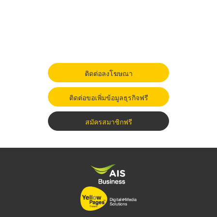
ติดต่อลงโฆษณา
ติดต่อขอเพิ่มข้อมูลธุรกิจฟรี
สมัครสมาชิกฟรี