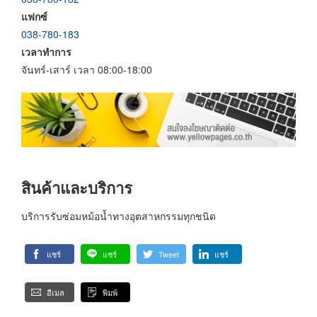
แฟกซ์
038-780-183
เวลาทำการ
จันทร์-เสาร์ เวลา 08:00-18:00
สินค้าและบริการ
บริการรับซ่อมหม้อน้ำทางอุตสาหกรรมทุกชนิด
แชร์
แชร์
Tweet
แชร์
อีเมล
พิมพ์