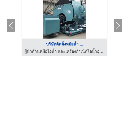
HOT
บริษัทติดตั้งหม้อน้ำ ...
ผู้นำด้านหม้อไอน้ำ และเครื่องกำเนิดไอน้ำอุตสาหกรรม
ผู้นำด้านหม้อไอน้ำ และเครื่องกำเนิดไอน้ำอุตสาหกรรม