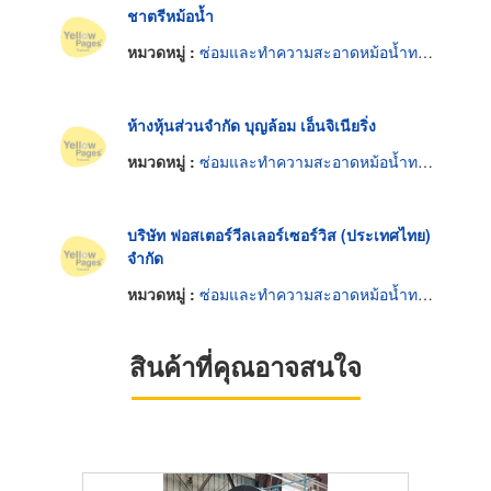
ชาตรีหม้อน้ำ
หมวดหมู่ :
ซ่อมและทำความสะอาดหม้อน้ำทางอุตสาหกรรม
ห้างหุ้นส่วนจำกัด บุญล้อม เอ็นจิเนียริ่ง
หมวดหมู่ :
ซ่อมและทำความสะอาดหม้อน้ำทางอุตสาหกรรม
บริษัท ฟอสเตอร์วีลเลอร์เซอร์วิส (ประเทศไทย)
จำกัด
หมวดหมู่ :
ซ่อมและทำความสะอาดหม้อน้ำทางอุตสาหกรรม
สินค้าที่คุณอาจสนใจ