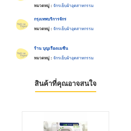
หมวดหมู่ :
จักรเย็บผ้าอุตสาหกรรม
กรุงเทพบริการจักร
หมวดหมู่ :
จักรเย็บผ้าอุตสาหกรรม
ร้าน บุญเรืองแมชีน
หมวดหมู่ :
จักรเย็บผ้าอุตสาหกรรม
สินค้าที่คุณอาจสนใจ