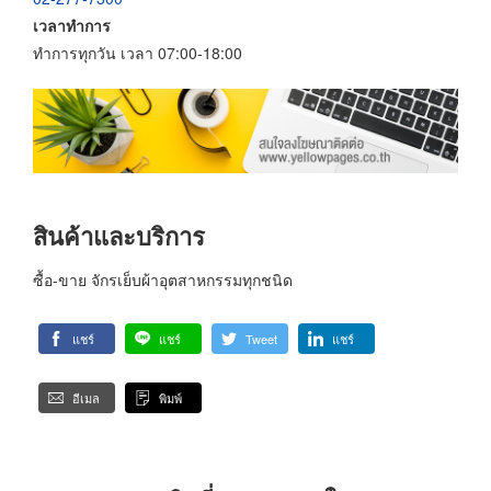
เวลาทำการ
ทำการทุกวัน เวลา 07:00-18:00
สินค้าและบริการ
ซื้อ-ขาย จักรเย็บผ้าอุตสาหกรรมทุกชนิด
แชร์
แชร์
Tweet
แชร์
อีเมล
พิมพ์