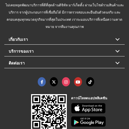
ไม่เคยหยุดพัฒนาบริการที่ดีที่สุดด้านดิจิทัล มาร์เก็ตติ้ง ผ่านเว็บไซต์รวมสินค้าและ
บริการ จากผู้ประกอบการที่เชื่อถือได้ มีการตรวจสอบและยืนยันตัวตนจริง และ
ครอบคลุมทุกหมวดธุรกิจมากที่สุดในประเทศ เราจะมอบบริการที่เหนือความคาด
หมาย จากทีมงานคุณภาพ
เกี่ยวกับเรา
บริการของเรา
ติดต่อเรา
ดาวน์โหลดแอปพลิเคชัน