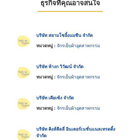
ธุรกิจที่คุณอาจสนใจ
บริษัท สยามโซอิ้งแมชีน จำกัด
หมวดหมู่ :
จักรเย็บผ้าอุตสาหกรรม
บริษัท ห้างก วิวัฒน์ จำกัด
หมวดหมู่ :
จักรเย็บผ้าอุตสาหกรรม
บริษัท เคียเซ้ง จำกัด
หมวดหมู่ :
จักรเย็บผ้าอุตสาหกรรม
บริษัท คิงส์คีลลี่ อินเตอร์เนชั่นแนลเทรดดิ้ง
จำกัด