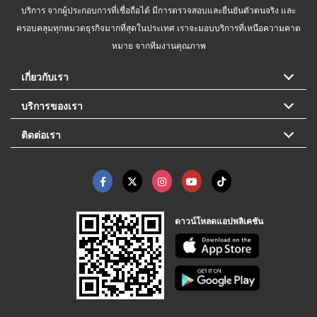
บริการ จากผู้ประกอบการที่เชื่อถือได้ มีการตรวจสอบและยืนยันตัวตนจริง และ
ครอบคลุมทุกหมวดธุรกิจมากที่สุดในประเทศ เราจะมอบบริการที่เหนือความคาด
หมาย จากทีมงานคุณภาพ
เกี่ยวกับเรา
บริการของเรา
ติดต่อเรา
ดาวน์โหลดแอปพลิเคชัน