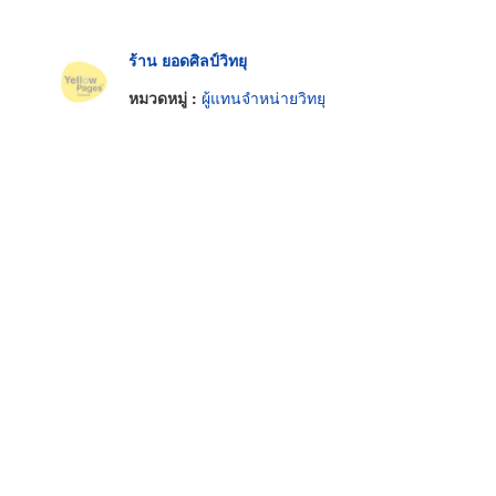
ร้าน ยอดศิลป์วิทยุ
หมวดหมู่ :
ผู้แทนจำหน่ายวิทยุ