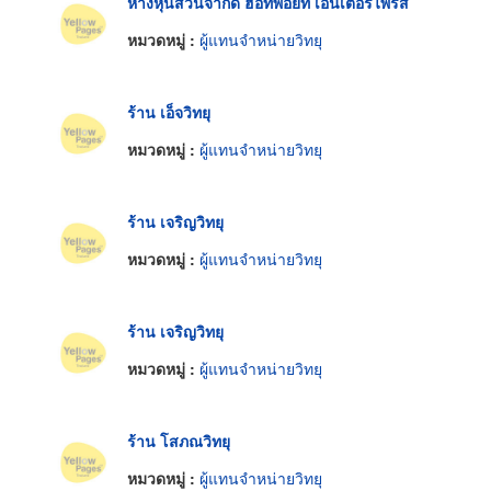
ห้างหุ้นส่วนจำกัด ฮอทพอยท์ เอ็นเตอร์ไพรส์
หมวดหมู่ :
ผู้แทนจำหน่ายวิทยุ
ร้าน เอ็จวิทยุ
หมวดหมู่ :
ผู้แทนจำหน่ายวิทยุ
ร้าน เจริญวิทยุ
หมวดหมู่ :
ผู้แทนจำหน่ายวิทยุ
ร้าน เจริญวิทยุ
หมวดหมู่ :
ผู้แทนจำหน่ายวิทยุ
ร้าน โสภณวิทยุ
หมวดหมู่ :
ผู้แทนจำหน่ายวิทยุ