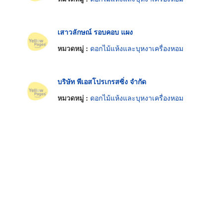
เสาวลักษณ์ รอบคอบ แผง
หมวดหมู่ :
ดอกไม้แห้งและบุหงาเครื่องหอม
บริษัท พีเอสโปรเกรสซิ่ง จำกัด
หมวดหมู่ :
ดอกไม้แห้งและบุหงาเครื่องหอม