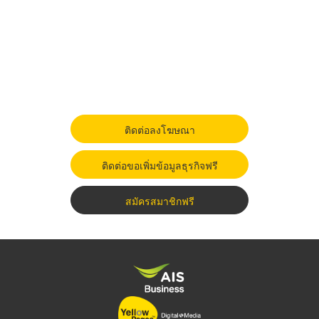
ติดต่อลงโฆษณา
ติดต่อขอเพิ่มข้อมูลธุรกิจฟรี
สมัครสมาชิกฟรี