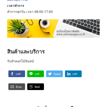
เวลาทำการ
ทำการทุกวัน เวลา 08:00-17:00
สินค้าและบริการ
รับทำดอกไม้จันทน์
แชร์
แชร์
Tweet
แชร์
อีเมล
พิมพ์