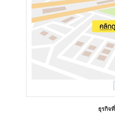
ธุรกิจ