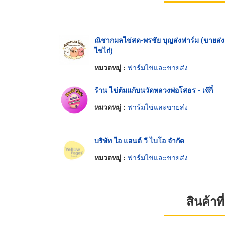
ณิชากมลไข่สด-พรชัย บุญส่งฟาร์ม (ขายส่ง
ไข่ไก่)
หมวดหมู่ :
ฟาร์มไข่และขายส่ง
ร้าน ไข่ต้มแก้บนวัดหลวงพ่อโสธร - เจ๊กี๋
หมวดหมู่ :
ฟาร์มไข่และขายส่ง
บริษัท ไอ แอนด์ วี ไบโอ จำกัด
หมวดหมู่ :
ฟาร์มไข่และขายส่ง
สินค้า