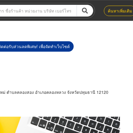
ค้นหาเพิ่มเติม
ิดต่อรับส่วนลดพิเศษ! เพื่อจัดทำเว็บไซต์
ใหม่ ตำบลคลองสอง อำเภอคลองหลวง จังหวัดปทุมธานี 12120