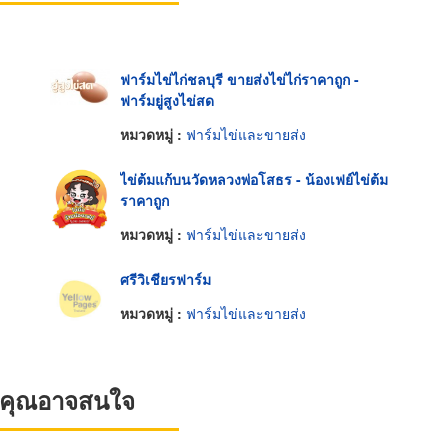
ฟาร์มไข่ไก่ชลบุรี ขายส่งไข่ไก่ราคาถูก -
ฟาร์มยู่สูงไข่สด
หมวดหมู่ :
ฟาร์มไข่และขายส่ง
ไข่ต้มแก้บนวัดหลวงพ่อโสธร - น้องเฟย์ไข่ต้ม
ราคาถูก
หมวดหมู่ :
ฟาร์มไข่และขายส่ง
ศรีวิเชียรฟาร์ม
หมวดหมู่ :
ฟาร์มไข่และขายส่ง
ที่คุณอาจสนใจ