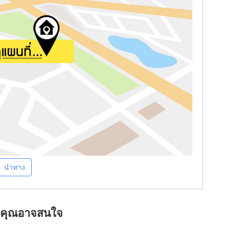
นำทาง
ที่คุณอาจสนใจ