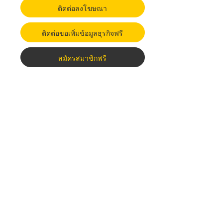
ติดต่อลงโฆษณา
ติดต่อขอเพิ่มข้อมูลธุรกิจฟรี
สมัครสมาชิกฟรี