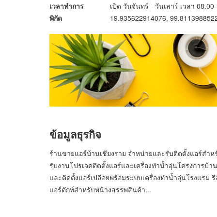
เวลาทำการ
เปิด วันจันทร์ - วันเสาร์ เวลา 08.00
พิกัด
19.935622914076, 99.811398852
ข้อมูลธุรกิจ
ร้านขายแอร์บ้านเชียงราย จำหน่ายและรับติดตั้งแอร์สำหร
รับงานโปรเจคติดตั้งแอร์และเครื่องทำน้ำอุ่นโครงการบ้า
และติดตั้งแอร์เปลือยพร้อมระบบเครื่องทำน้ำอุ่นโรงแรม ร
แอร์ดักท์สำหรับหน้างสรรพสินค้า...