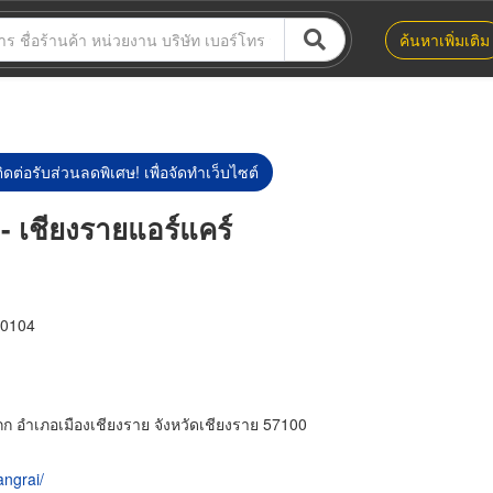
ค้นหาเพิ่มเติม
ิดต่อรับส่วนลดพิเศษ! เพื่อจัดทำเว็บไซต์
 - เชียงรายแอร์แคร์
0104
กก อำเภอเมืองเชียงราย จังหวัดเชียงราย 57100
ngrai/