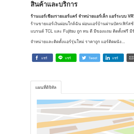
สินค้าและบริการ
ร้านแอร์เชียงรายแอร์แคร์ จำหน่ายแอร์เล็ก แอร์ระบบ VRV
ร้านขายแอร์เงินผ่อนใกล้ฉัน ผ่อนแอร์บ้านผ่านบัตรเฟิร์ส
แบรนด์ TCL และ Fujitsu ถูก ทน ดี มีของแถม ติดตั้งฟรี มี
จำหน่ายและติดตั้งแอร์รุ่นใหม่ ราคาถูก แอร์ติดผนัง...
แชร์
แชร์
Tweet
แชร์
แผนที่ดิจิทัล