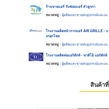
ร้านขายแอร์ รับซ่อมแอร์ ลำลูกกา
หมวดหมู่ :
ผู้ผลิตและขายส่งอุปกรณ์และอะไหล่แอร์
โรงงานผลิตหน้ากากแอร์ AIR GRILLE - บ
งกอกโฟล
หมวดหมู่ :
ผู้ผลิตและขายส่งอุปกรณ์และอะไหล่แอร์
โรงงานผลิตท่อแอร์ดักท์ - ทาดิโอ้ แอร์ดักท์
หมวดหมู่ :
ผู้ผลิตและขายส่งอุปกรณ์และอะไหล่แอร์
สินค้า