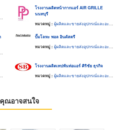
โรงงานผลิตหน้ากากแอร์ AIR GRILLE
นนทบุรี
หมวดหมู่ :
ผู้ผลิตและขายส่งอุปกรณ์และอะไหล่แอร์
า
ปั๊มโลหะ พอล อินดัสตรี
หมวดหมู่ :
ผู้ผลิตและขายส่งอุปกรณ์และอะไหล่แอร์
โรงงานผลิตเทปพันท่อแอร์ ศิริชัย ธุรกิจ
หมวดหมู่ :
ผู้ผลิตและขายส่งอุปกรณ์และอะไหล่แอร์
ที่คุณอาจสนใจ