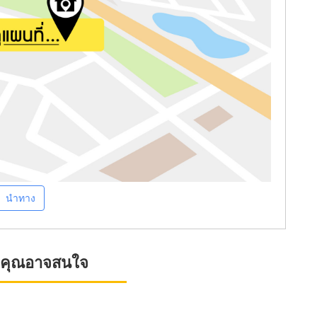
นำทาง
ที่คุณอาจสนใจ