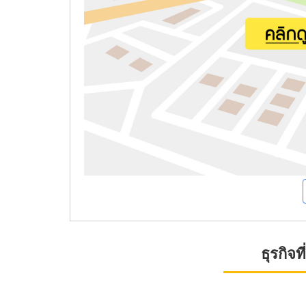
ธุรกิจ