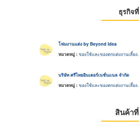
ธุรกิจ
โฟมงานแต่ง by Beyond Idea
หมวดหมู่ :
ของใช้และของตกแต่งงานเลี้ยงและงานพิธี
บริษัท ศรีไทยอินเตอร์เนชั่นแนล จำกัด
หมวดหมู่ :
ของใช้และของตกแต่งงานเลี้ยงและงานพิธี
สินค้า