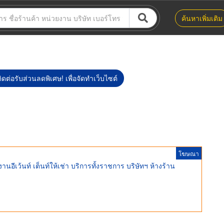
ค้นหาเพิ่มเติม
ิดต่อรับส่วนลดพิเศษ! เพื่อจัดทำเว็บไซต์
โฆษณา
นอีเว้นท์ เต็นท์ให้เช่า บริการทั้งราชการ บริษัทฯ ห้างร้าน