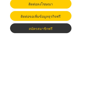
ติดต่อลงโฆษณา
ติดต่อขอเพิ่มข้อมูลธุรกิจฟรี
สมัครสมาชิกฟรี