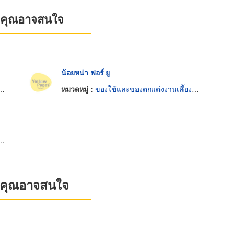
ที่คุณอาจสนใจ
น้อยหน่า ฟอร์ ยู
หมวดหมู่ :
ของใช้และของตกแต่งงานเลี้ยงและงานพิธี
ที่คุณอาจสนใจ