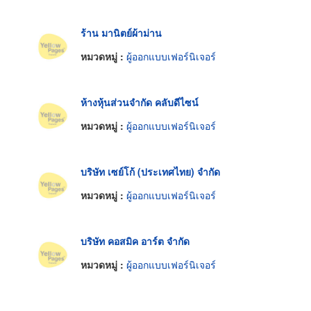
ร้าน มานิตย์ผ้าม่าน
หมวดหมู่ :
ผู้ออกแบบเฟอร์นิเจอร์
ห้างหุ้นส่วนจำกัด คลับดีไซน์
หมวดหมู่ :
ผู้ออกแบบเฟอร์นิเจอร์
บริษัท เซย์โก้ (ประเทศไทย) จำกัด
หมวดหมู่ :
ผู้ออกแบบเฟอร์นิเจอร์
บริษัท คอสมิค อาร์ต จำกัด
หมวดหมู่ :
ผู้ออกแบบเฟอร์นิเจอร์