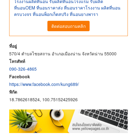
โรงงานผลิตที่นอน รับผลิตที่นอนโรงแรม รับผลิต
ที่นอนOEM ที่นอนราคาส่ง ที่นอนราคาโรงงาน ผลิตที่นอน
ครบวงจร ที่นอนพ็อกเก็ตสปริง ที่นอนยางพารา
ติดต่อสอบถามคลิก
ที่อยู่
570/4 ตำบลไชยสถาน อำเภอเมืองน่าน จังหวัดน่าน 55000
โทรศัพท์
090-326-4865
Facebook
https://www.facebook.com/kung689/
พิกัด
18.7862618524, 100.75152425926