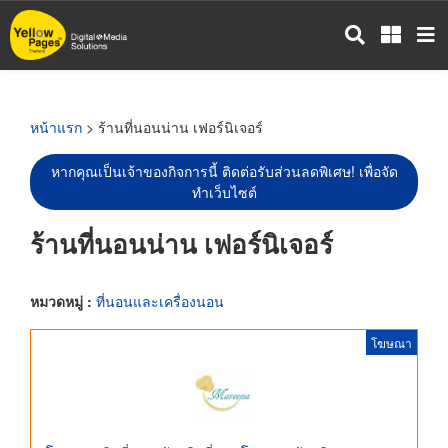
ข้าม
ไป
ยัง
เนื้อหา
หลัก
หน้าแรก
> ร้านที่นอนน่าน เฟอร์นิเจอร์
หากคุณเป็นเจ้าของกิจการนี้ ติดต่อรับส่วนลดพิเศษ! เพื่อจัด
ทำเว็บไซต์
ร้านที่นอนน่าน เฟอร์นิเจอร์
หมวดหมู่ :
ที่นอนและเครื่องนอน
โฆษณา