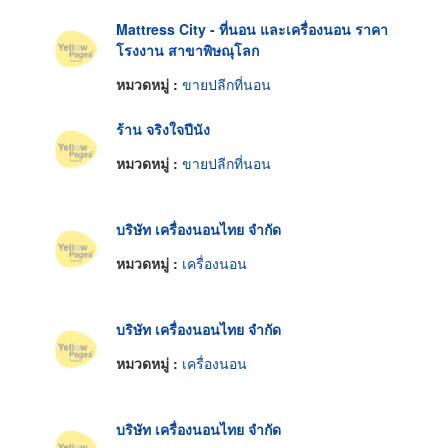
Mattress City - ที่นอน และเครื่องนอน ราคา
โรงงาน สาขาพิษณุโลก
หมวดหมู่ :
ขายปลีกที่นอน
ร้าน จริงใจปีนัง
หมวดหมู่ :
ขายปลีกที่นอน
บริษัท เครื่องนอนไทย จำกัด
หมวดหมู่ :
เครื่องนอน
บริษัท เครื่องนอนไทย จำกัด
หมวดหมู่ :
เครื่องนอน
บริษัท เครื่องนอนไทย จำกัด