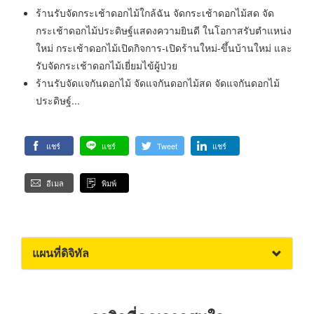
ร้านรับจัดกระเช้าดอกไม้ใกล้ฉัน จัดกระเช้าดอกไม้สด จัด
กระเช้าดอกไม้ประดิษฐ์แสดงความยินดี ในโอกาสรับตำแหน่ง
ใหม่ กระเช้าดอกไม้เปิดกิจการ-เปิดร้านใหม่-ขึ้นบ้านใหม่ และ
รับจัดกระเช้าดอกไม้เยี่ยมไข้ผู้ป่วย
ร้านรับจัดแจกันดอกไม้ จัดแจกันดอกไม้สด จัดแจกันดอกไม้
ประดิษฐ์...
แชร์
แชร์
Tweet
แชร์
อีเมล
พิมพ์
แผนที่ดิจิทัล