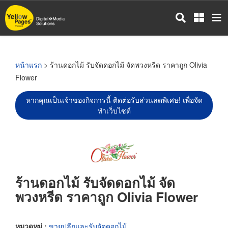
ข้าม
ไป
ยัง
เนื้อหา
หลัก
หน้าแรก
> ร้านดอกไม้ รับจัดดอกไม้ จัดพวงหรีด ราคาถูก Olivia
Flower
หากคุณเป็นเจ้าของกิจการนี้ ติดต่อรับส่วนลดพิเศษ! เพื่อจัด
ทำเว็บไซต์
ร้านดอกไม้ รับจัดดอกไม้ จัด
พวงหรีด ราคาถูก Olivia Flower
หมวดหมู่ :
ขายปลีกและรับจัดดอกไม้