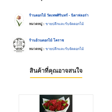
ร้านดอกไม้ วัดเทพศิรินทร์ - นิดาฟลอร่า
หมวดหมู่ :
ขายปลีกและรับจัดดอกไม้
ร้านอ้วนดอกไม้ โคราช
หมวดหมู่ :
ขายปลีกและรับจัดดอกไม้
สินค้าที่คุณอาจสนใจ