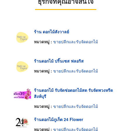
ธุรกิจที่คุณอาจสนใจ
ร้าน ดอกไม้สังวาลย์
หมวดหมู่ :
ขายปลีกและรับจัดดอกไม้
ร้านดอกไม้ ปริ๊นเซส ฟลอริส
หมวดหมู่ :
ขายปลีกและรับจัดดอกไม้
ร้านดอกไม้ รับจัดช่อดอกไม้สด รับจัดพวงหรีด
สิงห์บุรี
หมวดหมู่ :
ขายปลีกและรับจัดดอกไม้
ร้านดอกไม้ภูเก็ต 24 Flower
หมวดหมู่ :
ขายปลีกและรับจัดดอกไม้