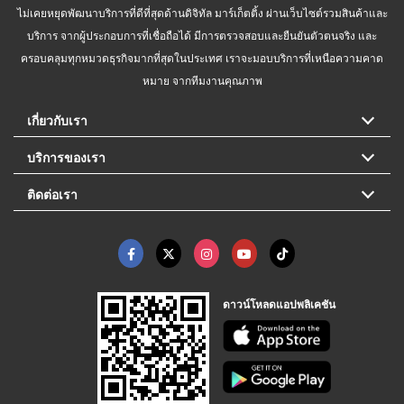
ไม่เคยหยุดพัฒนาบริการที่ดีที่สุดด้านดิจิทัล มาร์เก็ตติ้ง ผ่านเว็บไซต์รวมสินค้าและ
บริการ จากผู้ประกอบการที่เชื่อถือได้ มีการตรวจสอบและยืนยันตัวตนจริง และ
ครอบคลุมทุกหมวดธุรกิจมากที่สุดในประเทศ เราจะมอบบริการที่เหนือความคาด
หมาย จากทีมงานคุณภาพ
เกี่ยวกับเรา
บริการของเรา
ติดต่อเรา
ดาวน์โหลดแอปพลิเคชัน