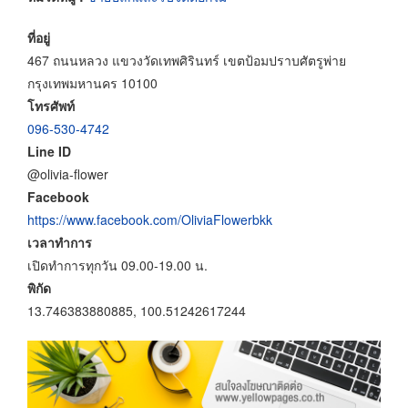
ที่อยู่
467 ถนนหลวง แขวงวัดเทพศิรินทร์ เขตป้อมปราบศัตรูพ่าย
กรุงเทพมหานคร 10100
โทรศัพท์
096-530-4742
Line ID
@olivia-flower
Facebook
https://www.facebook.com/OliviaFlowerbkk
เวลาทำการ
เปิดทำการทุกวัน 09.00-19.00 น.
พิกัด
13.746383880885, 100.51242617244