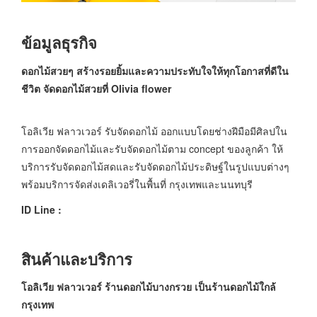
ข้อมูลธุรกิจ
ดอกไม้สวยๆ สร้างรอยยิ้มและความประทับใจให้ทุกโอกาสที่ดีใน
ชีวิต จัดดอกไม้สวยที่
Olivia flower
โอลิเวีย ฟลาวเวอร์ รับจัดดอกไม้ ออกแบบโดยช่างฝีมือมีศิลปใน
การออกจัดดอกไม้และรับจัดดอกไม้ตาม concept ของลูกค้า ให้
บริการรับจัดดอกไม้สดและรับจัดดอกไม้ประดิษฐ์ในรูปแบบต่างๆ
พร้อมบริการจัดส่งเดลิเวอรี่ในพื้นที่ กรุงเทพและนนทบุรี
ID Line :
สินค้าและบริการ
โอลิเวีย ฟลาวเวอร์ ร้านดอกไม้บางกรวย เป็นร้านดอกไม้ใกล้
กรุงเทพ