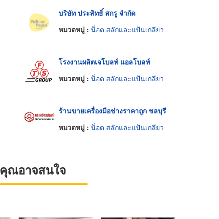
บริษัท ประสิทธิ์ สกรู จำกัด
หมวดหมู่ :
น็อต สลักและแป้นเกลียว
โรงงานผลิตเจโบลท์ แอลโบลท์
หมวดหมู่ :
น็อต สลักและแป้นเกลียว
ร้านขายเครื่องมือช่างราคาถูก ชลบุรี
หมวดหมู่ :
น็อต สลักและแป้นเกลียว
ที่คุณอาจสนใจ