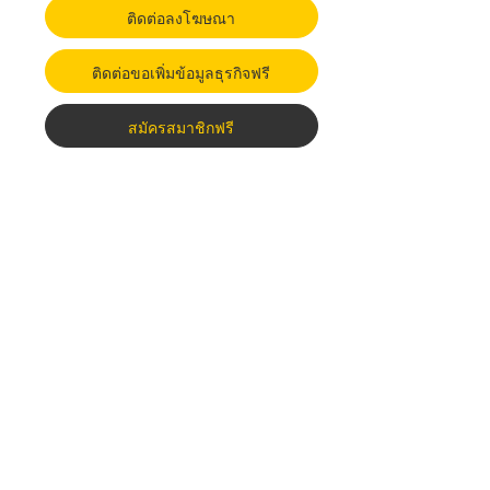
ติดต่อลงโฆษณา
ติดต่อขอเพิ่มข้อมูลธุรกิจฟรี
สมัครสมาชิกฟรี