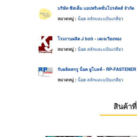
บริษัท ซีสเต็ม แอปพริเคชั่นโปรดัคส์ จำกัด
หมวดหมู่ :
น็อต สลักและแป้นเกลียว
โรงงานผลิต J bolt - เคเจเวียงทอง
หมวดหมู่ :
น็อต สลักและแป้นเกลียว
รับผลิตสกรู น็อต ยูโบลท์ - RP-FASTENER
หมวดหมู่ :
น็อต สลักและแป้นเกลียว
สินค้า