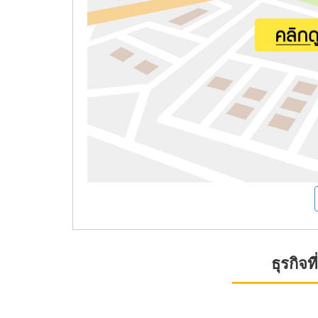
ธุรกิจ