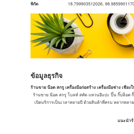
พิกัด
18.799903512026, 98.985990117
ข้อมูลธุรกิจ
ร้านขาย น๊อต สกรู เครื่องมือก่อสร้าง เครื่องมือช่าง เชียง
ร้านขาย น๊อต สกรู โบลท์ สตัด แหวนอีแปะ ปิ๊น กิ๊ปล็อค ก
เปิดบริการเป็นเวลาหลายปี ด้วยสินค้าที่ครบ หลากหลาย 
แนะนำร้