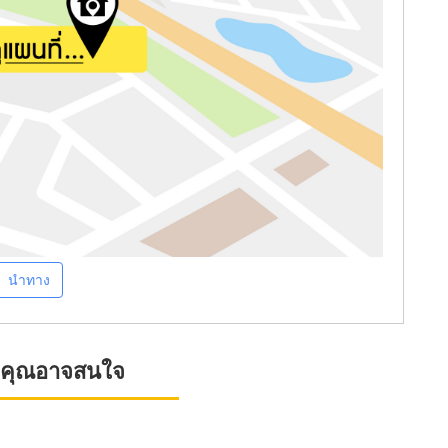
นำทาง
ที่คุณอาจสนใจ