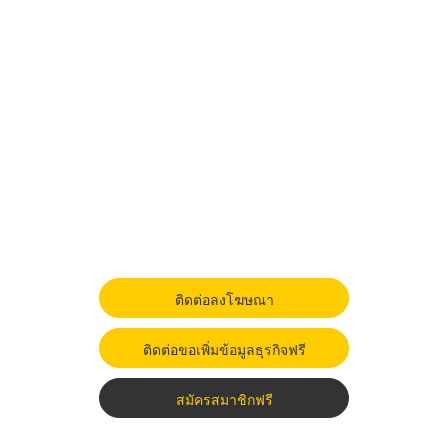
ติดต่อลงโฆษณา
ติดต่อขอเพิ่มข้อมูลธุรกิจฟรี
สมัครสมาชิกฟรี