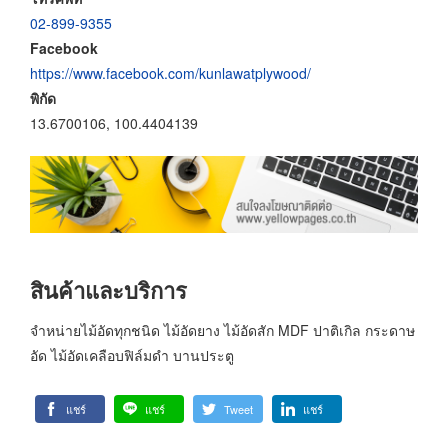
02-899-9355
Facebook
https://www.facebook.com/kunlawatplywood/
พิกัด
13.6700106, 100.4404139
สินค้าและบริการ
จำหน่ายไม้อัดทุกชนิด ไม้อัดยาง ไม้อัดสัก MDF ปาติเกิล กระดาษ
อัด ไม้อัดเคลือบฟิล์มดำ บานประตู
แชร์
แชร์
Tweet
แชร์