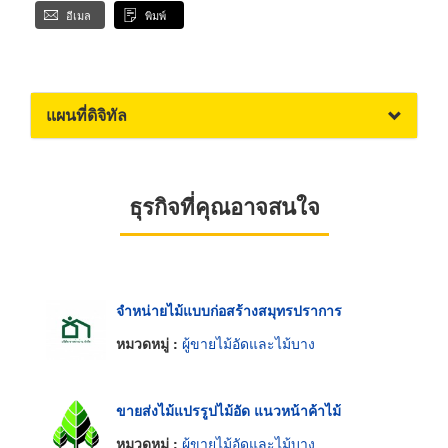
อีเมล
พิมพ์
แผนที่ดิจิทัล
ธุรกิจที่คุณอาจสนใจ
จำหน่ายไม้แบบก่อสร้างสมุทรปราการ
หมวดหมู่ :
ผู้ขายไม้อัดและไม้บาง
ขายส่งไม้แปรรูปไม้อัด แนวหน้าค้าไม้
หมวดหมู่ :
ผู้ขายไม้อัดและไม้บาง