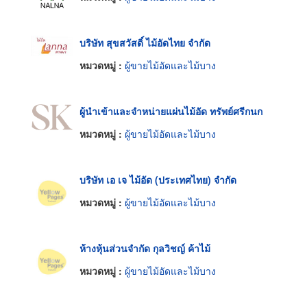
บริษัท สุขสวัสดิ์ ไม้อัดไทย จำกัด
หมวดหมู่ :
ผู้ขายไม้อัดและไม้บาง
ผู้นำเข้าและจำหน่ายแผ่นไม้อัด ทรัพย์ศรีกนก
หมวดหมู่ :
ผู้ขายไม้อัดและไม้บาง
บริษัท เอ เจ ไม้อัด (ประเทศไทย) จำกัด
หมวดหมู่ :
ผู้ขายไม้อัดและไม้บาง
ห้างหุ้นส่วนจำกัด กุลวิชญ์ ค้าไม้
หมวดหมู่ :
ผู้ขายไม้อัดและไม้บาง