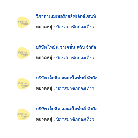
วิภาดาเมมเบอร์กอล์ฟเอ็กซ์เชนท์
หมวดหมู่ :
บัตรสมาชิกท่องเที่ยว
บริษัท ไทปัน วาเคชั่น คลับ จำกัด
หมวดหมู่ :
บัตรสมาชิกท่องเที่ยว
บริษัท เอ็กซิส คอนเน็คชั่นส์ จำกัด
หมวดหมู่ :
บัตรสมาชิกท่องเที่ยว
บริษัท เอ็กซิส คอนเน็คชั่นส์ จำกัด
หมวดหมู่ :
บัตรสมาชิกท่องเที่ยว