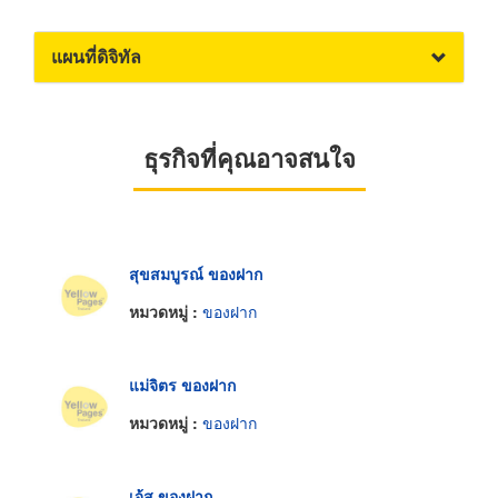
แผนที่ดิจิทัล
ธุรกิจที่คุณอาจสนใจ
สุขสมบูรณ์ ของฝาก
หมวดหมู่ :
ของฝาก
แม่จิตร ของฝาก
หมวดหมู่ :
ของฝาก
เจ้สุ ของฝาก