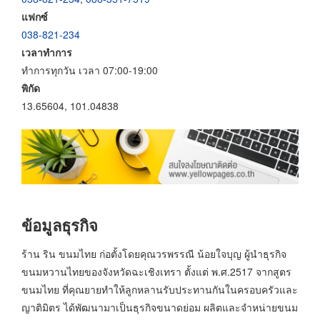
แฟกซ์
038-821-234
เวลาทำการ
ทำการทุกวัน เวลา 07:00-19:00
พิกัด
13.65604, 101.04838
ข้อมูลธุรกิจ
ร้าน ริน ขนมไทย ก่อตั้งโดยคุณวรพรรณี น้อยใจบุญ ผู้นำธุรกิจ
ขนมหวานไทยของจังหวัดฉะเชิงเทรา ตั้งแต่ พ.ศ.2517 จากสูตร
ขนมไทย ที่คุณยายทำให้ลูกหลานรับประทานกันในครอบครัวและ
ญาติมิตร ได้พัฒนามาเป็นธุรกิจขนาดย่อม ผลิตและจำหน่ายขนม