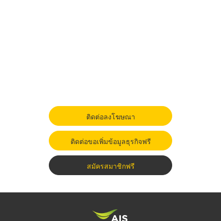
ติดต่อลงโฆษณา
ติดต่อขอเพิ่มข้อมูลธุรกิจฟรี
สมัครสมาชิกฟรี