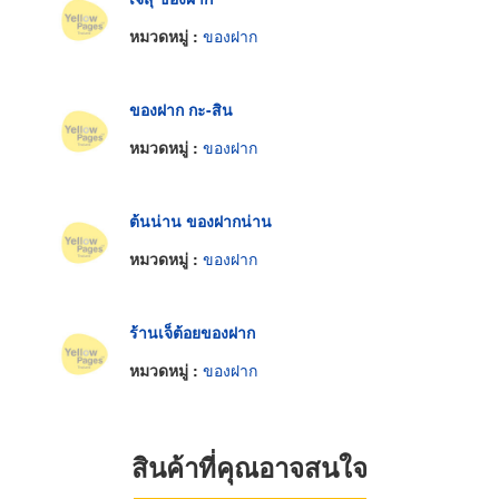
หมวดหมู่ :
ของฝาก
ของฝาก กะ-สิน
หมวดหมู่ :
ของฝาก
ต้นน่าน ของฝากน่าน
หมวดหมู่ :
ของฝาก
ร้านเจ็ต้อยของฝาก
หมวดหมู่ :
ของฝาก
สินค้าที่คุณอาจสนใจ