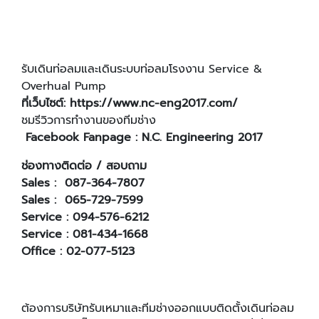
รับเดินท่อลมและเดินระบบท่อลมโรงงาน Service &
Overhual Pump
ที่เว็บไซต์: https://www.nc-eng2017.com/
ชมรีวิวการทำงานของทีมช่าง
Facebook Fanpage : N.C. Engineering 2017
ช่องทางติดต่อ / สอบถาม
Sales : 087-364-7807
Sales : 065-729-7599
Service : 094-576-6212
Service : 081-434-1668
Office : 02-077-5123
ต้องการบริษัทรับเหมาและทีมช่างออกแบบติดตั้งเดินท่อลม