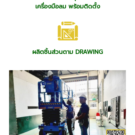
เครื่องมือลม พร้อมติดตั้ง
ผลิตชิ้นส่วนตาม DRAWING