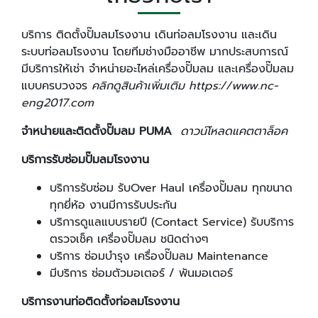
บริการ ติดตั้งปั๊มลมโรงงาน เดินท่อลมโรงงาน และเดิน
ระบบท่อลมโรงงาน โดยทีมช่างมืออาชีพ มากประสบการณ์
มีบริการให้เช่า จำหน่ายอะไหล่เครื่องปั๊มลม และเครื่องปั๊มลม
แบบครบวงจร
คลิกดูสินค้าเพิ่มเติม https://www.nc-
eng2017.com
จำหน่ายและติดตั้งปั๊มลม PUMA
ดาวน์โหลดแคตตาล็อค
บริการรับซ่อมปั๊มลมโรงงาน
บริการรับซ่อม รับOver Haul เครื่องปั๊มลม ทุกขนาด
ทุกยี่ห้อ งานมีการรับประกัน
บริการดูแลแบบรายปี (Contact Service) รับบริการ
ตรวจเช็ค เครื่องปั๊มลม ชนิดต่างๆ
บริการ ซ่อมบำรุง เครื่องปั๊มลม Maintenance
มีบริการ ซ่อมตัวมอเตอร์ / พันมอเตอร์
บริการงานท่อติดตั้งท่อลมโรงงาน