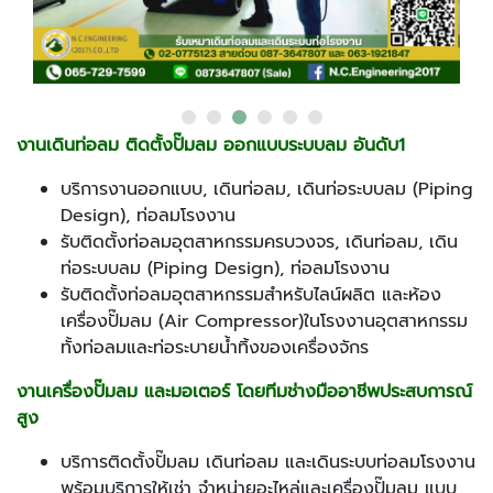
งานเดินท่อลม ติดตั้งปั๊มลม ออกแบบระบบลม อันดับ1
บริการงานออกแบบ, เดินท่อลม, เดินท่อระบบลม (Piping
Design), ท่อลมโรงงาน
รับติดตั้งท่อลมอุตสาหกรรมครบวงจร, เดินท่อลม, เดิน
ท่อระบบลม (Piping Design), ท่อลมโรงงาน
รับติดตั้งท่อลมอุตสาหกรรมสำหรับไลน์ผลิต และห้อง
เครื่องปั๊มลม (Air Compressor)ในโรงงานอุตสาหกรรม
ทั้งท่อลมและท่อระบายน้ำทิ้งของเครื่องจักร
งานเครื่องปั๊มลม และมอเตอร์ โดยทีมช่างมืออาชีพประสบการณ์
สูง
บริการติดตั้งปั๊มลม เดินท่อลม และเดินระบบท่อลมโรงงาน
พร้อมบริการให้เช่า จำหน่ายอะไหล่และเครื่องปั๊มลม แบบ