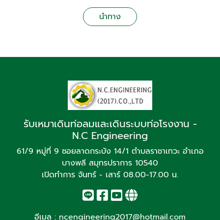
นำทาง
รับเหมาเดินท่อลมและเดินระบบท่อโรงงาน -
N.C Engineering
61/9 หมู่ที่ 9 ซอยลาดกระบัง 14/1 ตำบลราชาเทวะ อำเภอ
บางพลี สมุทรปราการ 10540
เปิดทำการ จันทร์ - เสาร์ 08.00-17.00 น.
อีเมล :
ncengineering2017@hotmail.com