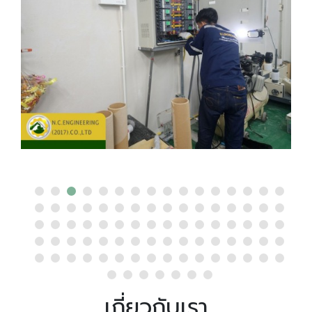
เกี่ยวกับเรา