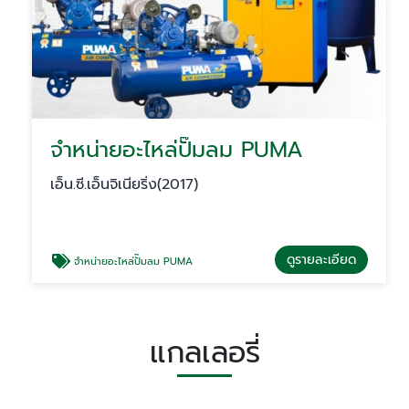
จำหน่ายอะไหล่ปั๊มลม PUMA
เอ็น.ซี.เอ็นจิเนียริ่ง(2017)
ดูรายละเอียด
จำหน่ายอะไหล่ปั๊มลม PUMA
แกลเลอรี่