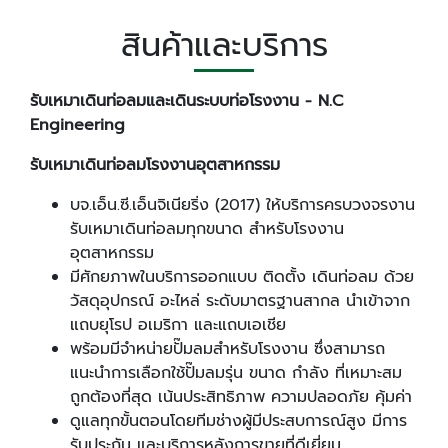
สินค้าและบริการ
รับเหมาเดินท่อลมและเดินระบบท่อโรงงาน - N.C
Engineering
รับเหมาเดินท่อลมโรงงานอุตสาหกรรม
บจ.เอ็น.ซี.เอ็นจิเนียริ่ง (2017) ให้บริการครบวงจรงาน
รับเหมาเดินท่อลมทุกขนาด สำหรับโรงงาน
อุตสาหกรรม
มีศักยภาพในบริการออกแบบ ติดตั้ง เดินท่อลม ด้วย
วัสดุอุปกรณ์ อะไหล่ ระดับมาตรฐานสากล นำเข้าจาก
แถบยุโรป อเมริกา และแถบเอเชีย
พร้อมมีจำหน่ายปั๊มลมสำหรับโรงงาน ซึ่งสามารถ
แนะนำการเลือกใช้ปั๊มลมรุ่น ขนาด กำลัง ที่เหมาะสม
ถูกต้องที่สุด เน้นประสิทธิภาพ ความปลอดภัย คุ้มค่า
ดูแลทุกขั้นตอนโดยทีมช่างผู้มีประสบการณ์สูง มีการ
รับประกัน และบริการหลังการขายที่ดีเยี่ยม