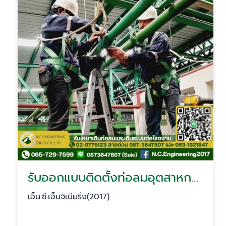
รับออกแบบติดตั้งท่อลมอุตสาหกรรม
เอ็น.ซี.เอ็นจิเนียริ่ง(2017)