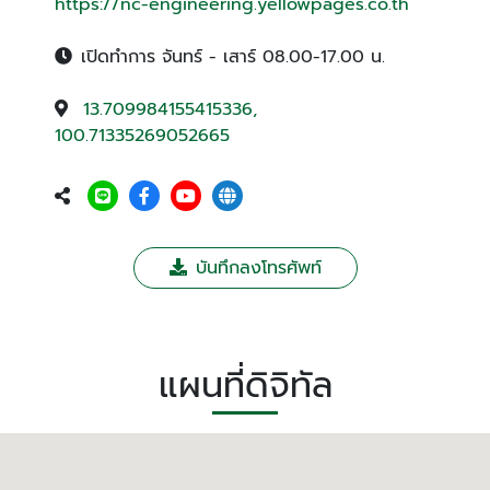
https://nc-engineering.yellowpages.co.th
เปิดทำการ จันทร์ - เสาร์ 08.00-17.00 น.
13.709984155415336,
100.71335269052665
บันทึกลงโทรศัพท์
แผนที่ดิจิทัล