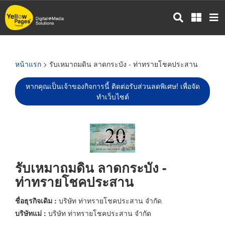
ข้าม
ไป
ยัง
เนื้อหา
หลัก
หน้าแรก
> รับเหมาถมดิน ลาดกระบัง - ท่าทรายโชคประสาน
หากคุณเป็นเจ้าของกิจการนี้ ติดต่อรับส่วนลดพิเศษ! เพื่อจัด
ทำเว็บไซต์
รับเหมาถมดิน ลาดกระบัง -
ท่าทรายโชคประสาน
ชื่อธุรกิจเดิม :
บริษัท ท่าทรายโชคประสาน จำกัด
บริษัทแม่ :
บริษัท ท่าทรายโชคประสาน จำกัด