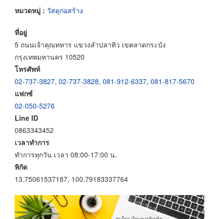
หมวดหมู่ :
วัสดุก่อสร้าง
ที่อยู่
5 ถนนเจ้าคุณทหาร แขวงลำปลาทิว เขตลาดกระบัง
กรุงเทพมหานคร 10520
โทรศัพท์
02-737-3827
,
02-737-3828
,
081-912-6337
,
081-817-5670
แฟกซ์
02-050-5276
Line ID
0863343452
เวลาทำการ
ทำการทุกวัน เวลา 08:00-17:00 น.
พิกัด
13.75061537187, 100.79183337764