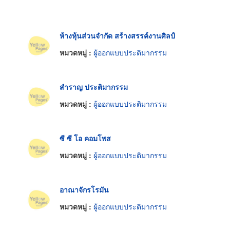
ห้างหุ้นส่วนจำกัด สร้างสรรค์งานศิลป์
หมวดหมู่ :
ผู้ออกแบบประติมากรรม
สำราญ ประติมากรรม
หมวดหมู่ :
ผู้ออกแบบประติมากรรม
ซี ซี โอ คอมโพส
หมวดหมู่ :
ผู้ออกแบบประติมากรรม
อาณาจักรโรมัน
หมวดหมู่ :
ผู้ออกแบบประติมากรรม