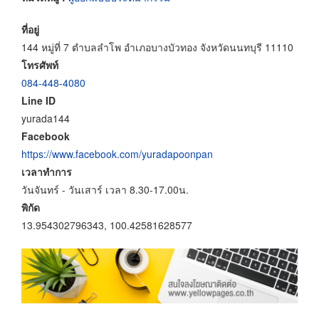
ที่อยู่
144 หมู่ที่ 7 ตำบลลำโพ อำเภอบางบัวทอง จังหวัดนนทบุรี 11110
โทรศัพท์
084-448-4080
Line ID
yurada144
Facebook
https://www.facebook.com/yuradapoonpan
เวลาทำการ
วันจันทร์ - วันเสาร์ เวลา 8.30-17.00น.
พิกัด
13.954302796343, 100.42581628577