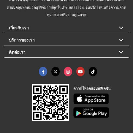
ครอบคลุมทุกหมวดธุรกิจมากที่สุดในประเทศ เราจะมอบบริการที่เหนือความคาด
หมาย จากทีมงานคุณภาพ
เกี่ยวกับเรา
บริการของเรา
ติดต่อเรา
ดาวน์โหลดแอปพลิเคชัน