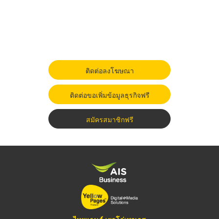
ติดต่อลงโฆษณา
ติดต่อขอเพิ่มข้อมูลธุรกิจฟรี
สมัครสมาชิกฟรี