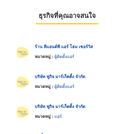
ธุรกิจที่คุณอาจสนใจ
ร้าน ทีแอนด์พี แอร์ โฮม เซอร์วิส
หมวดหมู่ :
ผู้ติดตั้งแอร์
บริษัท ฟูกิจ มาร์เก็ตติ้ง จำกัด
หมวดหมู่ :
ผู้ติดตั้งแอร์
บริษัท ฟูกิจ มาร์เก็ตติ้ง จำกัด
หมวดหมู่ :
แอร์