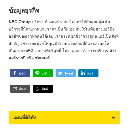
ข้อมูลธุรกิจ
NBC Group
บริการ ล้างแอร์ ราคาไม่แพงให้กับคุณ มุ่งเน้น
บริการที่มีคุณภาพและราคาเป็นกันเอง มั่นใจในทีมช่างแอร์มือ
อาชีพของเราทุกคนได้เลย เราตระหนักดีว่าการดูแลแอร์เป็นสิ่งที่
สำคัญ เพราะจะช่วยให้คุณมีสภาพแวดล้อมที่ดีและส่งผลให้
เกิดสุขภาพที่ดี อากาศที่บริสุทธิ์ ไม่ว่าคุณจะต้องการบริการ
ล้าง
แอร์รายปี
หรือ
ซ่อมแอร์
...
แชร์
แชร์
Tweet
แชร์
อีเมล
พิมพ์
แผนที่ดิจิทัล