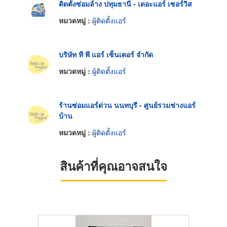
ติดตั้งซ่อมล้าง ปทุมธานี - เดอะแอร์ เซอร์วิส
หมวดหมู่ :
ผู้ติดตั้งแอร์
บริษัท ที พี แอร์ เซ็นเตอร์ จำกัด
หมวดหมู่ :
ผู้ติดตั้งแอร์
ร้านซ่อมแอร์ด่วน นนทบุรี - ศูนย์รวมช่างแอร์
บ้าน
หมวดหมู่ :
ผู้ติดตั้งแอร์
สินค้าที่คุณอาจสนใจ