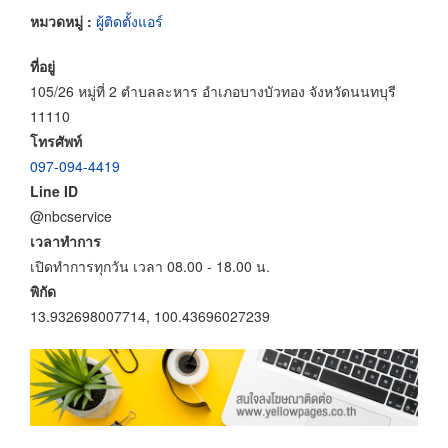
หมวดหมู่ :
ผู้ติดตั้งแอร์
ที่อยู่
105/26 หมู่ที่ 2 ตำบลละหาร อำเภอบางบัวทอง จังหวัดนนทบุรี
11110
โทรศัพท์
097-094-4419
Line ID
@nbcservice
เวลาทำการ
เปิดทำการทุกวัน เวลา 08.00 - 18.00 น.
พิกัด
13.932698007714, 100.43696027239