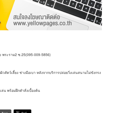
นัข พระราม2 ซ.25(095-009-5856)
ิวสัตว์เลี้ยง ช่างมือเบา หลังจากบริการปล่อยวิ่งเล่นสนามไม่ขังกรง
งเล่น พร้อมฝึกคำสั่งเบื้องต้น