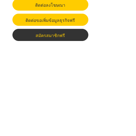
ติดต่อลงโฆษณา
ติดต่อขอเพิ่มข้อมูลธุรกิจฟรี
สมัครสมาชิกฟรี