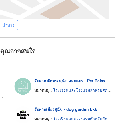
นำทาง
ที่คุณอาจสนใจ
รับฝาก ตัดขน สุนัข และแมว - Pet Relax
หมวดหมู่ :
โรงเรียนและโรงแรมสำหรับสัตว์เลี้ยง
รับฝากเลี้ยงสุนัข - dog garden bkk
หมวดหมู่ :
โรงเรียนและโรงแรมสำหรับสัตว์เลี้ยง