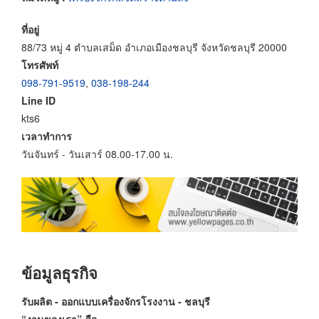
ที่อยู่
88/73 หมู่ 4 ตำบลเสม็ด อำเภอเมืองชลบุรี จังหวัดชลบุรี 20000
โทรศัพท์
098-791-9519
,
038-198-244
Line ID
kts6
เวลาทำการ
วันจันทร์ - วันเสาร์ 08.00-17.00 น.
ข้อมูลธุรกิจ
รับผลิต - ออกแบบเครื่องจักรโรงงาน - ชลบุรี
“งานของเรา”
คือ
...