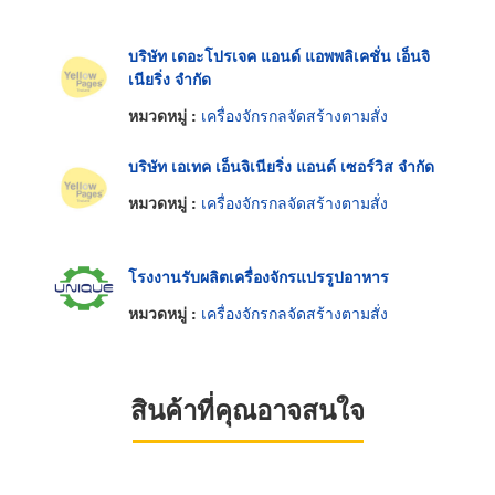
บริษัท เดอะโปรเจค แอนด์ แอพพลิเคชั่น เอ็นจิ
เนียริ่ง จำกัด
หมวดหมู่ :
เครื่องจักรกลจัดสร้างตามสั่ง
บริษัท เอเทค เอ็นจิเนียริ่ง แอนด์ เซอร์วิส จำกัด
หมวดหมู่ :
เครื่องจักรกลจัดสร้างตามสั่ง
โรงงานรับผลิตเครื่องจักรแปรรูปอาหาร
หมวดหมู่ :
เครื่องจักรกลจัดสร้างตามสั่ง
สินค้าที่คุณอาจสนใจ