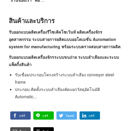
สินค้าและบริการ
รับออกแบบผลิตเครื่องรีไซเคิลโซเว้นท์ ผลิตเครื่องจักร
อุตสาหกรรม ระบบสายการผลิตแบบออโตเมชั่น
Automation
system for manufacturing พร้อมระบบตรวจสอบสายการผลิต
รับออกแบบผลิตเครื่องจักรระบบขนถ่าย ระบบลำเลียงและระบบ
แพ็คกิ้งสินค้า
รับเชื่อมประกอบโครงสร้างระบบลำเลียง conveyor steel
frame
ประกอบ-ติดตั้งระบบลำเลียงคัดแยกวัสดุอัตโนมัติ
Automatic...
แชร์
แชร์
Tweet
แชร์