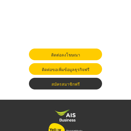
ติดต่อลงโฆษณา
ติดต่อขอเพิ่มข้อมูลธุรกิจฟรี
สมัครสมาชิกฟรี