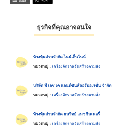
อีเมล
พิมพ์
ธุรกิจที่คุณอาจสนใจ
ห้างหุ้นส่วนจำกัด ไนน์เอ็นไนน์
หมวดหมู่ :
เครื่องจักรกลจัดสร้างตามสั่ง
บริษัท พี เอช เค แอนด์ซันส์คอร์ปอเรชั่น จำกัด
หมวดหมู่ :
เครื่องจักรกลจัดสร้างตามสั่ง
ห้างหุ้นส่วนจำกัด ธนวิทย์ แมชชินเนอรี่
หมวดหมู่ :
เครื่องจักรกลจัดสร้างตามสั่ง