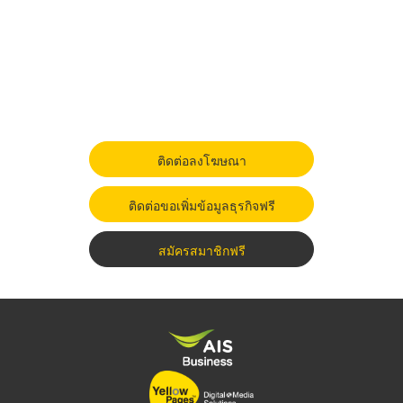
ติดต่อลงโฆษณา
ติดต่อขอเพิ่มข้อมูลธุรกิจฟรี
สมัครสมาชิกฟรี