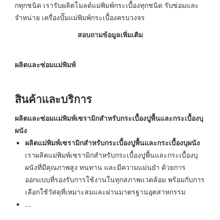
กทุกชนิด เรารับผลิตโมลด์แม่พิมพ์กระเบื้องทุกชนิด รับซ่อมและ
จำหน่าย เครื่องปั๊มแม่พิมพ์กระเบื้องครบวงจร
สอบถามข้อมูลเพิ่มเติม
ผลิตและซ่อมแม่พิมพ์
สินค้าและบริการ
ผลิตและซ่อมแม่พิมพ์เซรามิกสำหรับกระเบื้องปูพื้นและกระเบื้องบุ
ผนัง
ผลิตแม่พิมพ์เซรามิกสำหรับกระเบื้องปูพื้นและกระเบื้องบุผนัง
เราผลิตแม่พิมพ์เซรามิกสำหรับกระเบื้องปูพื้นและกระเบื้องบุ
ผนังที่มีคุณภาพสูง ทนทาน และมีความแม่นยำ ด้วยการ
ออกแบบที่รองรับการใช้งานในทุกสภาพแวดล้อม พร้อมกับการ
เลือกใช้วัสดุที่เหมาะสมและผ่านมาตรฐานอุตสาหกรรม
...