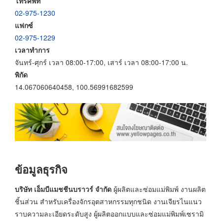
โทรศัพท์
02-975-1230
แฟกซ์
02-975-1229
เวลาทำการ
จันทร์-ศุกร์ เวลา 08:00-17:00, เสาร์ เวลา 08:00-17:00 น.
พิกัด
14.067060640458, 100.56991682599
ข้อมูลธุรกิจ
บริษัท เอ็มบีแมชชีนบราวร์ จำกัด
ผู้ผลิตและซ่อมแม่พิมพ์ งานผลิต
ชิ้นส่วน สำหรับเครื่องจักรอุตสาหกรรมทุกชนิด งานเจียรไนแนว
ราบความละเอียดระดับสูง ผู้ผลิตออกแบบและซ่อมแม่พิมพ์เซรามิ