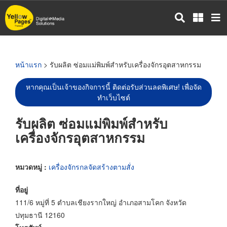
ข้าม
ไป
ยัง
เนื้อหา
หลัก
หน้าแรก
> รับผลิต ซ่อมแม่พิมพ์สำหรับเครื่องจักรอุตสาหกรรม
หากคุณเป็นเจ้าของกิจการนี้ ติดต่อรับส่วนลดพิเศษ! เพื่อจัด
ทำเว็บไซต์
รับผลิต ซ่อมแม่พิมพ์สำหรับ
เครื่องจักรอุตสาหกรรม
หมวดหมู่ :
เครื่องจักรกลจัดสร้างตามสั่ง
ที่อยู่
111/6 หมู่ที่ 5 ตำบลเชียงรากใหญ่ อำเภอสามโคก จังหวัด
ปทุมธานี 12160