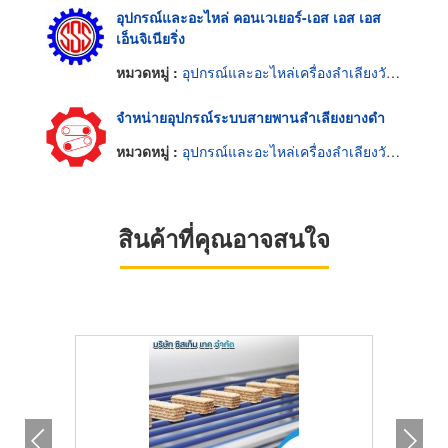
อุปกรณ์และอะไหล่ คอนเวเยอร์-เอส เอส เอส
เอ็นจิเนียริ่ง
หมวดหมู่ :
อุปกรณ์และอะไหล่เครื่องลำเลียงวัสดุ
จำหน่ายอุปกรณ์ระบบสายพานลำเลียงยางดำ
หมวดหมู่ :
อุปกรณ์และอะไหล่เครื่องลำเลียงวัสดุ
สินค้าที่คุณอาจสนใจ