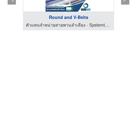
Round and V-Belts
งยางดำ
ตัวแทนจำหน่ายสายพานลำเลียง - Systemtech.