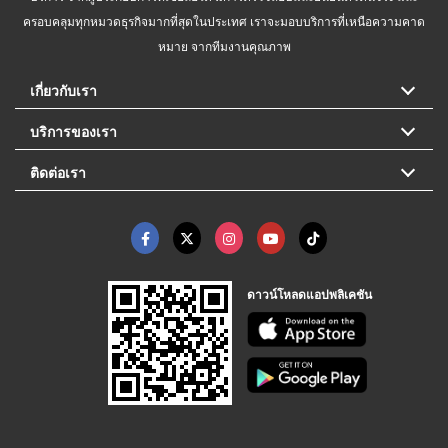
ครอบคลุมทุกหมวดธุรกิจมากที่สุดในประเทศ เราจะมอบบริการที่เหนือความคาด
หมาย จากทีมงานคุณภาพ
เกี่ยวกับเรา
บริการของเรา
ติดต่อเรา
ดาวน์โหลดแอปพลิเคชัน