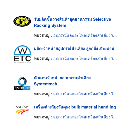
รับผลิตชั้นวางสินค้าอุตสาหกรรม Selective
Racking System
หมวดหมู่ :
อุปกรณ์และอะไหล่เครื่องลำเลียงวัสดุ
ผลิต-จำหน่ายอุปกรณ์ลำเลียง ลูกกลิ้ง สายพาน
หมวดหมู่ :
อุปกรณ์และอะไหล่เครื่องลำเลียงวัสดุ
ตัวแทนจำหน่ายสายพานลำเลียง -
Systemtech.
หมวดหมู่ :
อุปกรณ์และอะไหล่เครื่องลำเลียงวัสดุ
เครื่องลำเลียงวัสดุผง bulk material handling
หมวดหมู่ :
อุปกรณ์และอะไหล่เครื่องลำเลียงวัสดุ