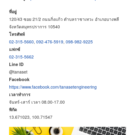
ที่อยู่
120/43 ซอย 21/2 ถนนกิ่งแก้ว ตำบลราชาเทวะ อำเภอบางพลี
จังหวัดสมุทรปราการ 10540
โทรศัพท์
02-315-5660
,
092-476-5919
,
098-982-9225
แฟกซ์
02-315-5662
Line ID
@tanaset
Facebook
https://www.facebook.com/tanasetengineering
เวลาทำการ
จันทร์-เสาร์ เวลา 08.00-17.00
พิกัด
13.671023, 100.71547