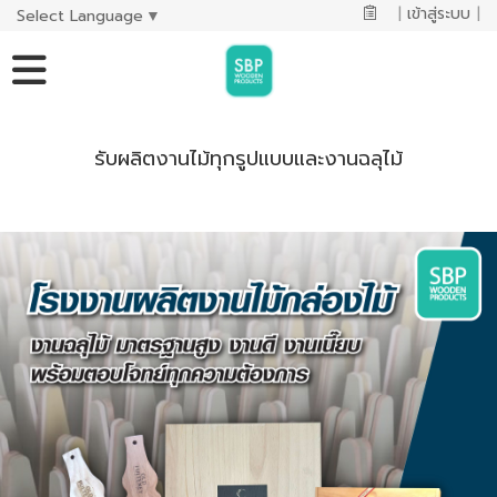
|
เข้าสู่ระบบ
|
Select Language
▼
รับผลิตงานไม้ทุกรูปแบบและงานฉลุไม้