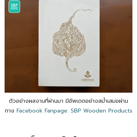
ตัวอย่างผลงานที่ผ่านมา มีอัพเดตอย่างสม่ำเสมอผ่าน
ทาง
Facebook Fanpage: SBP Wooden Products