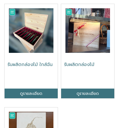
รับผลิตกล่องไม้ ใกล้ฉัน
รับผลิตกล่องไม้
ดูรายละเอียด
ดูรายละเอียด