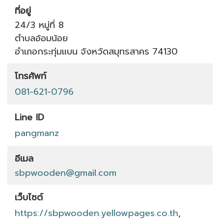
ที่อยู่
24/3 หมู่ที่ 8
ตำบลอ้อมน้อย
อำเภอกระทุ่มแบน
จังหวัดสมุทรสาคร
74130
โทรศัพท์
081-621-0796
Line ID
pangmanz
อีเมล
sbpwooden@gmail.com
เว็บไซต์
https://sbpwooden.yellowpages.co.th
,