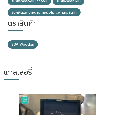
รับผลิตกล่องไม้ ใกล้ฉัน
รับผลิตกล่องไม้
รับผลิตและจำหน่าย กล่องไม้ แพคเกจสินค้า
ตราสินค้า
SBP Wooden
แกลเลอรี่