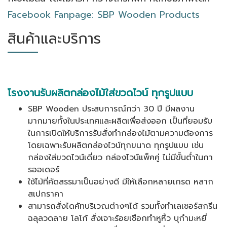
Facebook Fanpage: SBP Wooden Products
สินค้าและบริการ
โรงงานรับผลิตกล่องไม้ใส่ขวดไวน์ ทุกรูปแบบ
SBP Wooden ประสบการณ์กว่า 30 ปี มีผลงาน
มากมายทั้งในประเทศและผลิตเพื่อส่งออก เป็นที่ยอมรับ
ในการเปิดให้บริการรับสั่งทำกล่องไม้ตามความต้องการ
โดยเฉพาะรับผลิตกล่องไวน์ทุกขนาด ทุกรูปแบบ เช่น
กล่องใส่ขวดไวน์เดี่ยว กล่องไวน์แพ็คคู่ ไม่มีขั้นต่ำในกา
รออเดอร์
ใช้ไม้ที่คัดสรรมาเป็นอย่างดี มีให้เลือกหลายเกรด หลาก
สเปกราคา
สามารถสั่งไดคัทบริเวณต่างๆได้ รวมทั้งทำเลเซอร์สกรีน
ฉลุลวดลาย โลโก้ สั่งเจาะร้อยเชือกทำหูหิ้ว บุกำมะหยี่