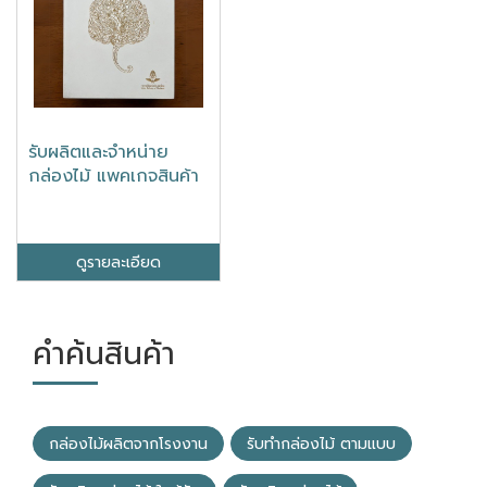
รับผลิตและจำหน่าย
กล่องไม้ แพคเกจสินค้า
ดูรายละเอียด
คำค้นสินค้า
กล่องไม้ผลิตจากโรงงาน
รับทํากล่องไม้ ตามแบบ