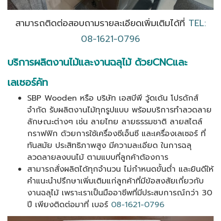
สามารถติดต่อสอบถามรายละเอียดเพิ่มเติมได้ที่
TEL:
08-1621-0796
บริการผลิตงานไม้และงานฉลุไม้ ด้วยCNC
และ
เลเซอร์คัท
SBP Wooden หรือ บริษัท เอสบีพี วู้ดเด้น โปรดักส์
จำกัด รับผลิตงานไม้ทุกรูปแบบ พร้อมบริการทำลวดลาย
ลักษณะต่างๆ เช่น ลายไทย ลายธรรมชาติ ลายสไตล์
กราฟฟิก ด้วยการใช้เครื่องซีเอ็นซี และเครื่องเลเซอร์ ที่
ทันสมัย ประสิทธิภาพสูง มีความละเอียด ในการฉลุ
ลวดลายลงบนไม้ ตามแบบที่ลูกค้าต้องการ
สามารถสั่งผลิตได้ทุกจำนวน ไม่กำหนดขั้นต่ำ และยินดีให้
คำแนะนำปรึกษาเพิ่มเติมแก่ลูกค้าที่มีข้อสงสัยเกี่ยวกับ
งานฉลุไม้ เพราะเราเป็นมืออาชีพที่มีประสบการณ์กว่า 30
ปี เพียงติดต่อมาที่ เบอร์
08-1621-0796