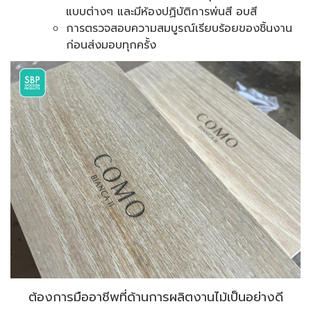
แบบต่างๆ และมีห้องปฏิบัติการพ่นสี อบสี
การตรวจสอบความสมบูรณ์เรียบร้อยของชิ้นงาน
ก่อนส่งมอบทุกครั้ง
ต้องการมืออาชีพที่ด้านการผลิตงานไม้เป็นอย่างดี