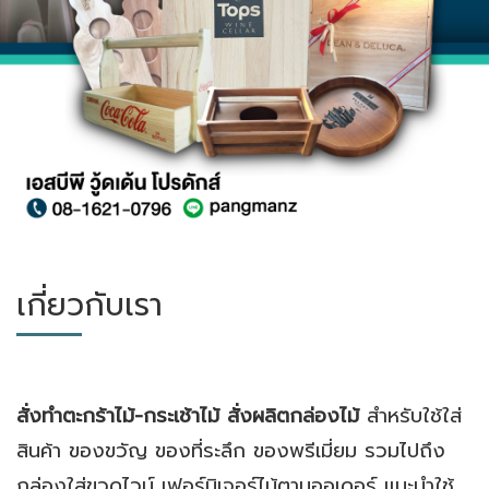
เกี่ยวกับเรา
สั่งทำตะกร้าไม้-กระเช้าไม้ สั่งผลิตกล่องไม้
สำหรับใช้ใส่
สินค้า ของขวัญ ของที่ระลึก ของพรีเมี่ยม รวมไปถึง
กล่องใส่ขวดไวน์ เฟอร์นิเจอร์ไม้ตามออเดอร์ แนะนำใช้