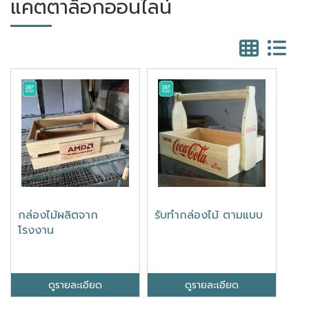
แคตตาล็อกออนไลน์
กล่องไม้ผลิตจาก
รับทํากล่องไม้ ตามแบบ
โรงงาน
ดูรายละเอียด
ดูรายละเอียด