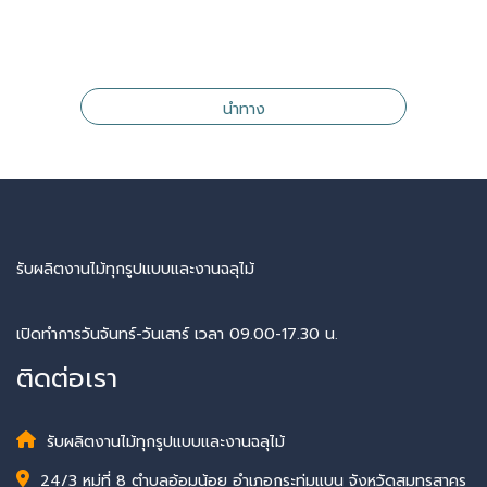
นำทาง
รับผลิตงานไม้ทุกรูปแบบและงานฉลุไม้
เปิดทำการวันจันทร์-วันเสาร์ เวลา 09.00-17.30 น.
ติดต่อเรา
รับผลิตงานไม้ทุกรูปแบบและงานฉลุไม้
24/3 หมู่ที่ 8 ตำบลอ้อมน้อย อำเภอกระทุ่มแบน จังหวัดสมุทรสาคร