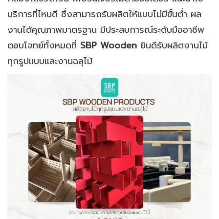
บริการที่ไหนดี ซึ่งสามารถรับผลิตให้แบบไม่มีขั้นต่ำ ผล
งานได้คุณภาพมาตรฐาน มีประสบการณ์ระดับมืออาชีพ
ตอบโจทย์ทั้งหมดที่
SBP Wooden
ยินดีรับผลิตงานไม้
ทุกรูปแบบและงานฉลุไม้