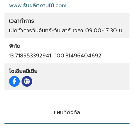
www.รับผลิตงานไม้.com
เวลาทำการ
เปิดทำการวันจันทร์-วันเสาร์ เวลา 09.00-17.30 น.
พิกัด
13.718953392941, 100.31496404692
โซเชียลมีเดีย
แผนที่ดิจิทัล