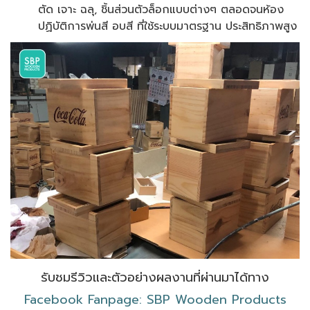
ตัด เจาะ ฉลุ, ชิ้นส่วนตัวล็อกแบบต่างๆ ตลอดจนห้อง
ปฏิบัติการพ่นสี อบสี ที่ใช้ระบบมาตรฐาน ประสิทธิภาพสูง
รับชมรีวิวและตัวอย่างผลงานที่ผ่านมาได้ทาง
Facebook Fanpage: SBP Wooden Products