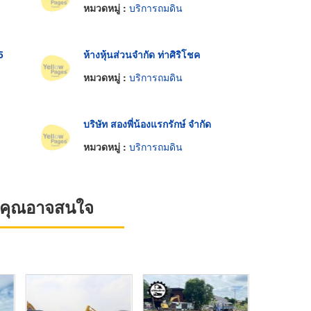
หมวดหมู่ :
บริการถมดิน
5
ห้างหุ้นส่วนจำกัด ท่าศิริโชค
หมวดหมู่ :
บริการถมดิน
บริษัท สองพี่น้องแรกรักษ์ จำกัด
หมวดหมู่ :
บริการถมดิน
ที่คุณอาจสนใจ