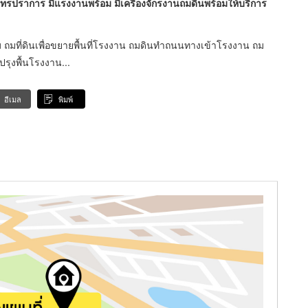
 สมุทรปราการ มีแรงงานพร้อม มีเครื่องจักรงานถมดินพร้อมให้บริการ
ถมที่ดินเพื่อขยายพื้นที่โรงงาน ถมดินทำถนนทางเข้าโรงงาน ถม
รุงพื้นโรงงาน...
อีเมล
พิมพ์