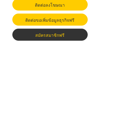
ติดต่อลงโฆษณา
ติดต่อขอเพิ่มข้อมูลธุรกิจฟรี
สมัครสมาชิกฟรี