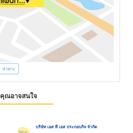
นำทาง
ที่คุณอาจสนใจ
บริษัท เอส ที เอส ประกอบกิจ จำกัด