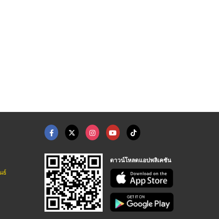
บคโฮ ราคา
รับเคลียร์ริ่งพื้นที ...
รถแบคโฮให้เช่า พร้อม ...
แมคโครให้เช่าพร้อมคนขับ - ช้างแมคโครให้เช่า
แมคโครให้เช่าพร้อมคนขับ - ช้างแมคโครให้เช่า
แมคโครให้เช่าพร้อมคนขับ - ช้างแมคโครให้เช่า
ดาวน์โหลดแอปพลิเคชัน
นธ์