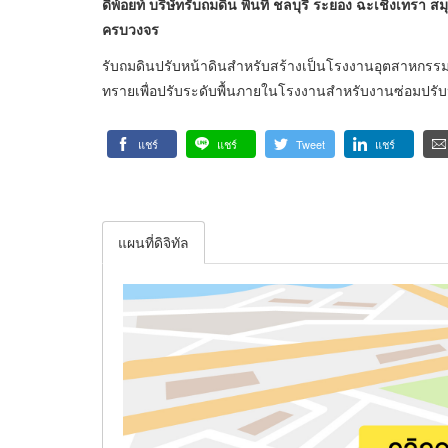
ดีพ้อยท์ บริษัทรับถมดิน พื้นที่ ชลบุรี ระยอง ฉะเชิงเทรา
ครบวงจร
รับถมดินปรับหน้าดินสำหรับสร้างเป็นโรงงานอุตสาหกรรม 
ทรายเพื่อปรับระดับพื้นภายในโรงงานสำหรับงานซ่อมปรับป
แชร์
แชร์
Tweet
แชร์
แผนที่ดิจิทัล