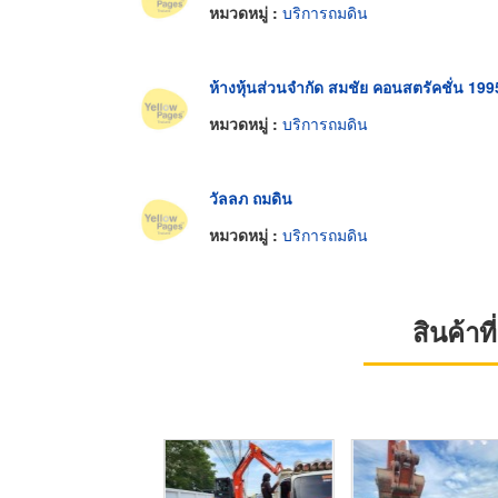
หมวดหมู่ :
บริการถมดิน
ห้างหุ้นส่วนจำกัด สมชัย คอนสตรัคชั่น 199
หมวดหมู่ :
บริการถมดิน
วัลลภ ถมดิน
หมวดหมู่ :
บริการถมดิน
สินค้า