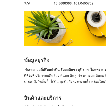
พิกัด
13.3688366, 101.0400762
ข้อมูลธุรกิจ
รับเหมาถมที่ปรับหน้าดิน รับถมดินชลบุรี ราคาไม่แพง ง
ดีพ้อยท์
บริการถมดินด้วย ดินถม ดินลูกรัง ทรายถม หินถม หิน
เกรอะ ฝังถังเก็บน้ำใต้ดิน ขุดดินฝังท่อระบายน้ำ พร้อมให
สินค้าและบริการ