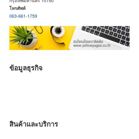
กรุงเทพมหานคร 10150
โทรศัพท์
063-661-1759
ข้อมูลธุรกิจ
สินค้าและบริการ