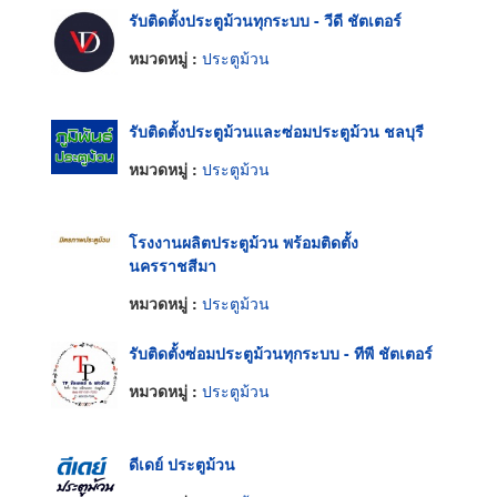
รับติดตั้งประตูม้วนทุกระบบ - วีดี ชัตเตอร์
หมวดหมู่ :
ประตูม้วน
รับติดตั้งประตูม้วนและซ่อมประตูม้วน ชลบุรี
หมวดหมู่ :
ประตูม้วน
โรงงานผลิตประตูม้วน พร้อมติดตั้ง
นครราชสีมา
หมวดหมู่ :
ประตูม้วน
รับติดตั้งซ่อมประตูม้วนทุกระบบ - ทีพี ชัตเตอร์
หมวดหมู่ :
ประตูม้วน
ดีเดย์ ประตูม้วน