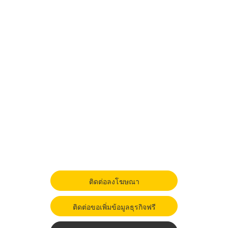
ติดต่อลงโฆษณา
ติดต่อขอเพิ่มข้อมูลธุรกิจฟรี