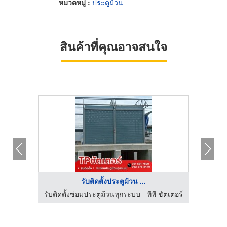
หมวดหมู่ :
ประตูม้วน
สินค้าที่คุณอาจสนใจ
รับติดตั้งประตูม้วน ...
ชัตเตอร์
รับติดตั้งซ่อมประตูม้วนทุกระบบ - ทีพี ชัตเตอร์
รับซ่