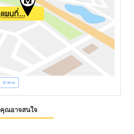
นำทาง
ที่คุณอาจสนใจ