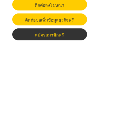
ติดต่อลงโฆษณา
ติดต่อขอเพิ่มข้อมูลธุรกิจฟรี
สมัครสมาชิกฟรี