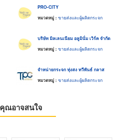
PRO-CITY
หมวดหมู่ :
ขายส่งและผู้ผลิตกระจก
บริษัท มิลเลนเนียม อลูมินั่ม เวิร์ค จำกัด
หมวดหมู่ :
ขายส่งและผู้ผลิตกระจก
จำหน่ายกระจก ทุ่งสง ทวีพันธ์ กลาส
หมวดหมู่ :
ขายส่งและผู้ผลิตกระจก
ที่คุณอาจสนใจ