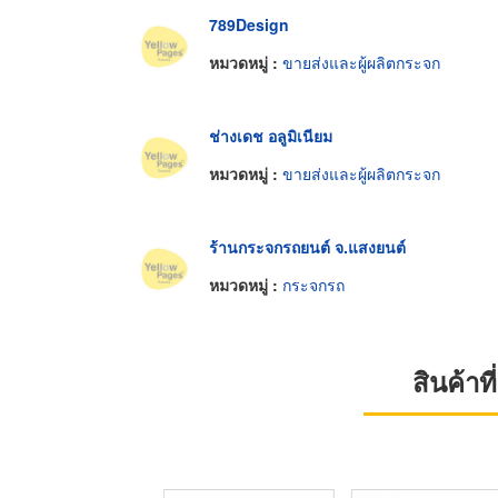
789Design
หมวดหมู่ :
ขายส่งและผู้ผลิตกระจก
ช่างเดช อลูมิเนียม
หมวดหมู่ :
ขายส่งและผู้ผลิตกระจก
ร้านกระจกรถยนต์ จ.แสงยนต์
หมวดหมู่ :
กระจกรถ
สินค้า