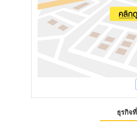
ธุรกิจ