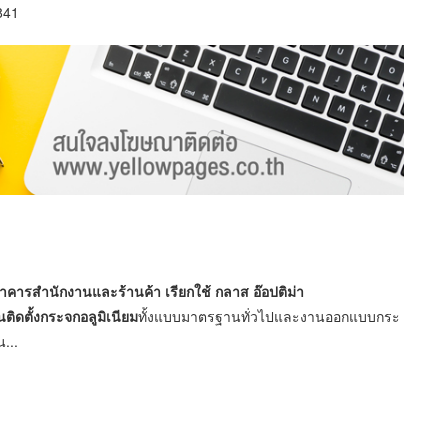
841
น อาคารสำนักงานและร้านค้า
เรียกใช้ กลาส อ๊อปติม่า
ติดตั้งกระจกอลูมิเนียม
ทั้งแบบมาตรฐานทั่วไปและงานออกแบบกระ
...