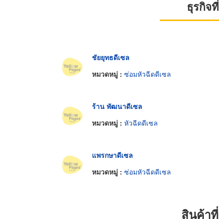
ธุรกิจ
ชัยยุทธดีเซล
หมวดหมู่ :
ซ่อมหัวฉีดดีเซล
ร้าน พัฒนาดีเซล
หมวดหมู่ :
หัวฉีดดีเซล
แพรกษาดีเซล
หมวดหมู่ :
ซ่อมหัวฉีดดีเซล
สินค้า