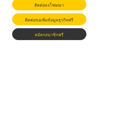
ติดต่อลงโฆษณา
ติดต่อขอเพิ่มข้อมูลธุรกิจฟรี
สมัครสมาชิกฟรี