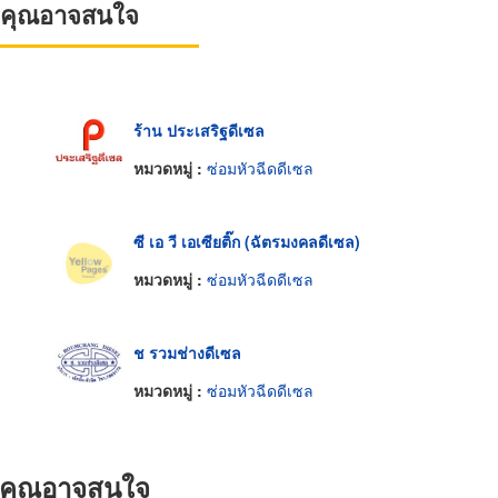
ที่คุณอาจสนใจ
ร้าน ประเสริฐดีเซล
หมวดหมู่ :
ซ่อมหัวฉีดดีเซล
ซี เอ วี เอเซียติ๊ก (ฉัตรมงคลดีเซล)
หมวดหมู่ :
ซ่อมหัวฉีดดีเซล
ช รวมช่างดีเซล
หมวดหมู่ :
ซ่อมหัวฉีดดีเซล
ที่คุณอาจสนใจ