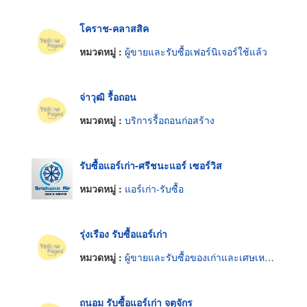
โคราช-คลาสสิค
หมวดหมู่ :
ผู้ขายและรับซื้อเฟอร์นิเจอร์ใช้แล้ว
จ่าวุฒิ รื้อถอน
หมวดหมู่ :
บริการรื้อถอนก่อสร้าง
รับซื้อแอร์เก่า-ศรีชนะแอร์ เซอร์วิส
หมวดหมู่ :
แอร์เก่า-รับซื้อ
รุ่งเรือง รับซื้อแอร์เก่า
หมวดหมู่ :
ผู้ขายและรับซื้อของเก่าและเศษเหล็ก
ถนอม รับซื้อแอร์เก่า จตุจักร