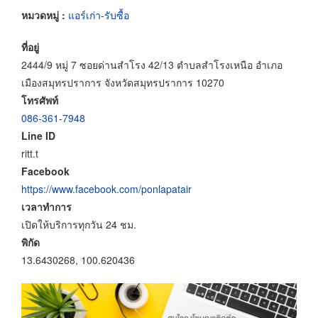
หมวดหมู่ :
แอร์เก่า-รับซื้อ
ที่อยู่
2444/9 หมู่ 7 ซอยด่านสำโรง 42/13 ตำบลสำโรงเหนือ อำเภอ
เมืองสมุทรปราการ จังหวัดสมุทรปราการ 10270
โทรศัพท์
086-361-7948
Line ID
ritt.t
Facebook
https://www.facebook.com/ponlapatair
เวลาทำการ
เปิดให้บริการทุกวัน 24 ชม.
พิกัด
13.6430268, 100.620436