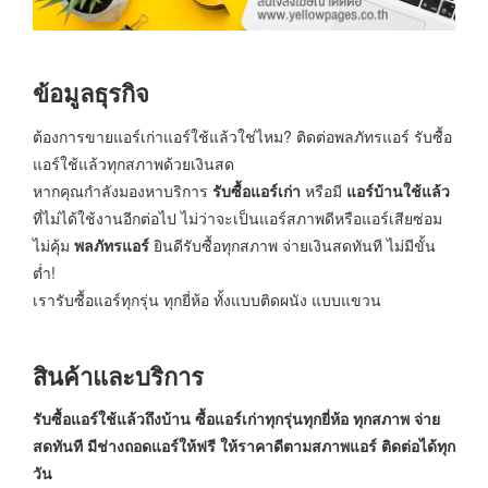
ข้อมูลธุรกิจ
ต้องการขายแอร์เก่าแอร์ใช้แล้วใช่ไหม? ติดต่อพลภัทรแอร์ รับซื้อ
แอร์ใช้แล้วทุกสภาพด้วยเงินสด
หากคุณกำลังมองหาบริการ
รับซื้อแอร์เก่า
หรือมี
แอร์บ้านใช้แล้ว
ที่ไม่ได้ใช้งานอีกต่อไป ไม่ว่าจะเป็นแอร์สภาพดีหรือแอร์เสียซ่อม
ไม่คุ้ม
พลภัทรแอร์
ยินดีรับซื้อทุกสภาพ จ่ายเงินสดทันที ไม่มีขั้น
ต่ำ!
เรารับซื้อแอร์ทุกรุ่น ทุกยี่ห้อ ทั้งแบบติดผนัง แบบแขวน
สินค้าและบริการ
รับซื้อแอร์ใช้แล้วถึงบ้าน ซื้อแอร์เก่าทุกรุ่นทุกยี่ห้อ ทุกสภาพ
จ่าย
สดทันที มีช่างถอดแอร์ให้ฟรี ให้ราคาดีตามสภาพแอร์ ติดต่อได้ทุก
วัน