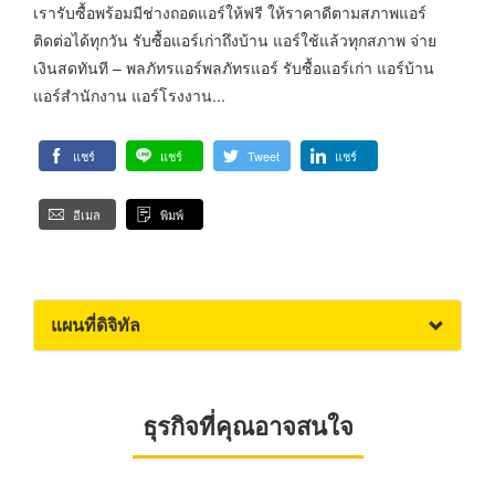
เรารับซื้อพร้อมมีช่างถอดแอร์ให้ฟรี ให้ราคาดีตามสภาพแอร์
ติดต่อได้ทุกวัน รับซื้อแอร์เก่าถึงบ้าน แอร์ใช้แล้วทุกสภาพ จ่าย
เงินสดทันที – พลภัทรแอร์พลภัทรแอร์ รับซื้อแอร์เก่า แอร์บ้าน
แอร์สำนักงาน แอร์โรงงาน...
แชร์
แชร์
Tweet
แชร์
อีเมล
พิมพ์
แผนที่ดิจิทัล
ธุรกิจที่คุณอาจสนใจ