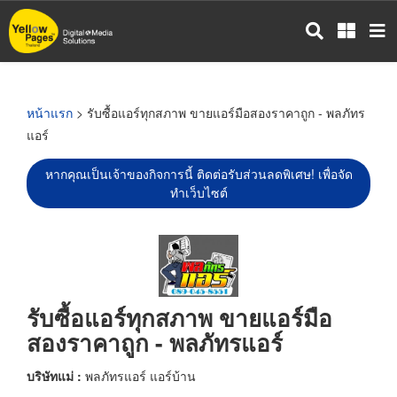
ข้าม
ไป
ยัง
เนื้อหา
หลัก
หน้าแรก
> รับซื้อแอร์ทุกสภาพ ขายแอร์มือสองราคาถูก - พลภัทร
แอร์
หากคุณเป็นเจ้าของกิจการนี้ ติดต่อรับส่วนลดพิเศษ! เพื่อจัด
ทำเว็บไซต์
รับซื้อแอร์ทุกสภาพ ขายแอร์มือ
สองราคาถูก - พลภัทรแอร์
บริษัทแม่ :
พลภัทรแอร์ แอร์บ้าน