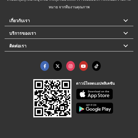
หมาย จากทีมงานคุณภาพ
เกี่ยวกับเรา
บริการของเรา
ติดต่อเรา
ดาวน์โหลดแอปพลิเคชัน