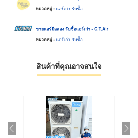
หมวดหมู่ :
แอร์เก่า-รับซื้อ
ขายแอร์มือสอง รับซื้อแอร์เก่า - C.T.Air
หมวดหมู่ :
แอร์เก่า-รับซื้อ
สินค้าที่คุณอาจสนใจ