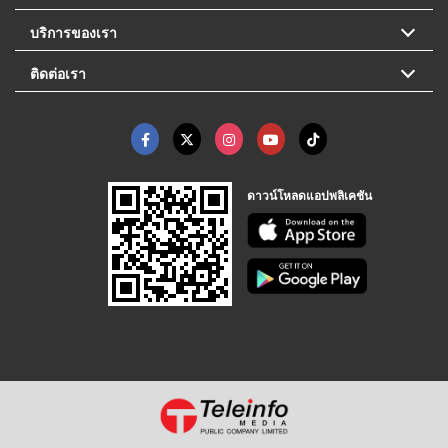
บริการของเรา
ติดต่อเรา
ดาวน์โหลดแอปพลิเคชัน