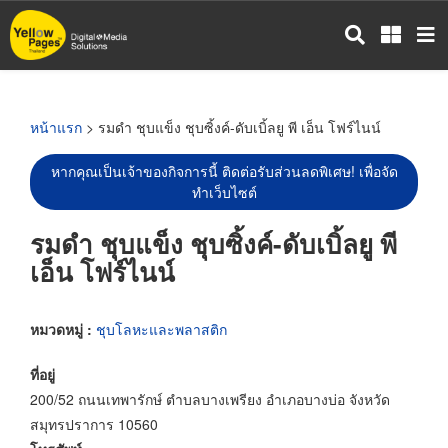
ข้าม
ไป
ยัง
เนื้อหา
หลัก
หน้าแรก
> รมดำ ชุบแข็ง ชุบซิ้งค์-ดับเบิ้ลยู พี เอ็น โฟร์ไนน์
หากคุณเป็นเจ้าของกิจการนี้ ติดต่อรับส่วนลดพิเศษ! เพื่อจัด
ทำเว็บไซต์
รมดำ ชุบแข็ง ชุบซิ้งค์-ดับเบิ้ลยู พี
เอ็น โฟร์ไนน์
หมวดหมู่ :
ชุบโลหะและพลาสติก
ที่อยู่
200/52 ถนนเทพารักษ์ ตำบลบางเพรียง อำเภอบางบ่อ จังหวัด
สมุทรปราการ 10560