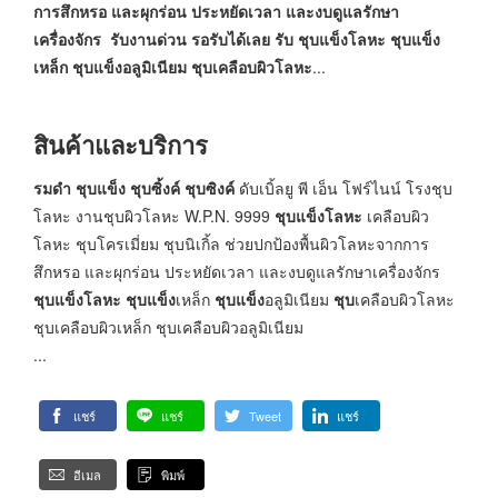
การสึกหรอ และผุกร่อน ประหยัดเวลา และงบดูแลรักษา
เครื่องจักร รับงานด่วน รอรับได้เลย รับ ชุบแข็งโลหะ ชุบแข็ง
เหล็ก ชุบแข็งอลูมิเนียม ชุบเคลือบผิวโลหะ
...
สินค้าและบริการ
รมดำ ชุบแข็ง ชุบซิ้งค์
ชุบซิงค์
ดับเบิ้ลยู พี เอ็น โฟร์ไนน์
โรงชุบ
โลหะ งานชุบผิวโลหะ W.P.N. 9999
ชุบแข็งโลหะ
เคลือบผิว
โลหะ ชุบโครเมี่ยม ชุบนิเกิ้ล ช่วยปกป้องพื้นผิวโลหะจากการ
สึกหรอ และผุกร่อน ประหยัดเวลา และงบดูแลรักษาเครื่องจักร
ชุบแข็งโลหะ ชุบแข็ง
เหล็ก
ชุบแข็ง
อลูมิเนียม
ชุบ
เคลือบผิวโลหะ
ชุบเคลือบผิวเหล็ก ชุบเคลือบผิวอลูมิเนียม
...
แชร์
แชร์
Tweet
แชร์
อีเมล
พิมพ์