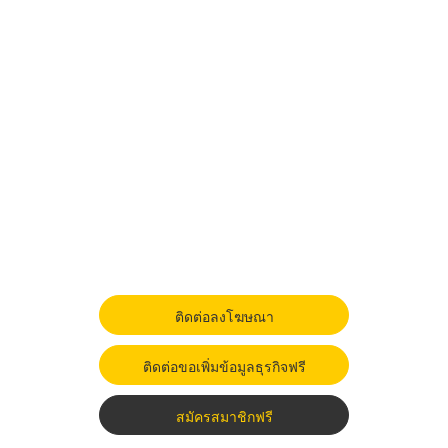
ติดต่อลงโฆษณา
ติดต่อขอเพิ่มข้อมูลธุรกิจฟรี
สมัครสมาชิกฟรี