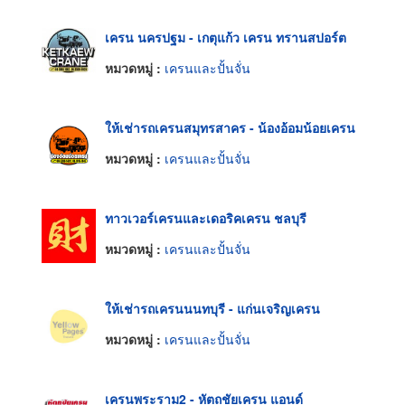
เครน นครปฐม - เกตุแก้ว เครน ทรานสปอร์ต
หมวดหมู่ :
เครนและปั้นจั่น
ให้เช่ารถเครนสมุทรสาคร - น้องอ้อมน้อยเครน
หมวดหมู่ :
เครนและปั้นจั่น
ทาวเวอร์เครนและเดอริคเครน ชลบุรี
หมวดหมู่ :
เครนและปั้นจั่น
ให้เช่ารถเครนนนทบุรี - แก่นเจริญเครน
หมวดหมู่ :
เครนและปั้นจั่น
เครนพระราม2 - หัตถชัยเครน แอนด์