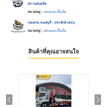
ทรานสปอร์ต
หมวดหมู่ :
เครนและปั้นจั่น
รถเครน นนทบุรี - ประจักษ์ เครน
หมวดหมู่ :
เครนและปั้นจั่น
สินค้าที่คุณอาจสนใจ