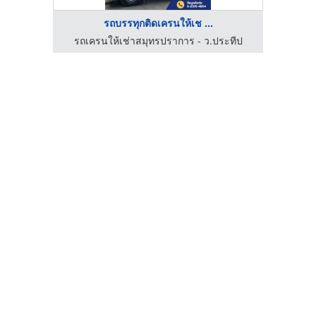
รถบรรทุกติดเครนให้เช ...
ะทีป
รถเครนให้เช่าสมุทรปราการ - ว.ประทีป