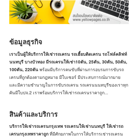
ข้อมูลธุรกิจ
เราเป็นผู้ให้บริการให้เช่ารถเครน รถเฮี้ยบติดเครน รถโฟล์คลิฟท์
นนทบุรี บางบัวทอง มีรถเครนให้เช่า
10
ตัน
, 25
ตัน
, 30
ตัน
, 50
ตัน
,
100
ตัน
, 220
ตัน
พร้อมมีบริการคนขับที่ผ่านการอบรมการขับรถ
เครนที่ถูกต้องตามกฎหมาย มีใบเซอร์ มีประสบการณ์มากมาย
และมีความชำนาญในการขับรถเครน รถเครนนนทบุรีของเราทุก
คันมีใบปจ.2 เราพร้อมบริการให้เช่ารถเครนราคาถูก...
สินค้าและบริการ
บริการให้เช่ารถเครนกรุงเทพ รถเครนให้เช่านนทบุรี ให้เช่ารถ
เครนกรุงเทพราคาถูก
ที่มีศักยภาพในการให้บริการเช่ารถเครน