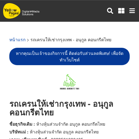
ข้าม
ไป
ยัง
เนื้อหา
หลัก
หน้าแรก
> รถเครนให้เช่ากรุงเทพ - อนุกูล คอนกรีตไทย
หากคุณเป็นเจ้าของกิจการนี้ ติดต่อรับส่วนลดพิเศษ! เพื่อจัด
ทำเว็บไซต์
รถเครนให้เช่ากรุงเทพ - อนุกูล
คอนกรีตไทย
ชื่อธุรกิจเดิม :
ห้างหุ้นส่วนจำกัด อนุกูล คอนกรีตไทย
บริษัทแม่ :
ห้างหุ้นส่วนจำกัด อนุกูล คอนกรีตไทย