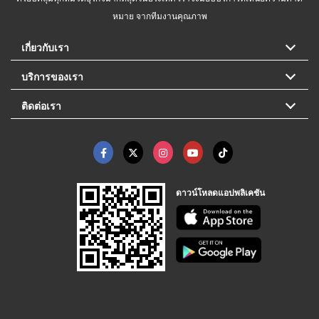
หมาย จากทีมงานคุณภาพ
เกี่ยวกับเรา
บริการของเรา
ติดต่อเรา
ดาวน์โหลดแอปพลิเคชัน