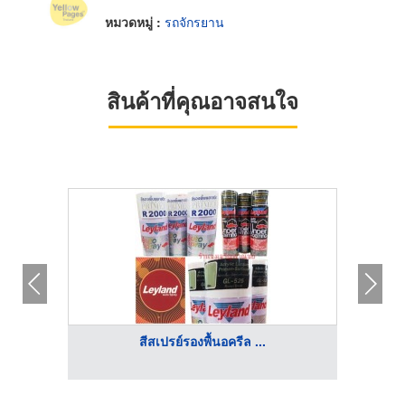
หมวดหมู่ :
รถจักรยาน
สินค้าที่คุณอาจสนใจ
สีสเปรย์รองพื้นอครีล ...