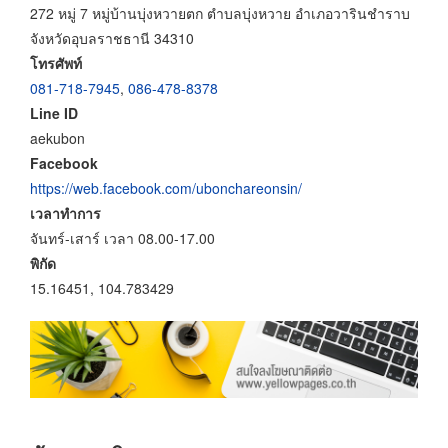
272 หมู่ 7 หมู่บ้านบุ่งหวายตก ตำบลบุ่งหวาย อำเภอวารินชำราบ
จังหวัดอุบลราชธานี 34310
โทรศัพท์
081-718-7945
,
086-478-8378
Line ID
aekubon
Facebook
https://web.facebook.com/ubonchareonsin/
เวลาทำการ
จันทร์-เสาร์ เวลา 08.00-17.00
พิกัด
15.16451, 104.783429