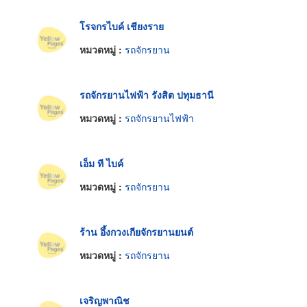
โรจกรไบค์ เชียงราย
หมวดหมู่ :
รถจักรยาน
รถจักรยานไฟฟ้า รังสิต ปทุมธานี
หมวดหมู่ :
รถจักรยานไฟฟ้า
เอ็ม ที ไบค์
หมวดหมู่ :
รถจักรยาน
ร้าน อึ้งกวงเกียจักรยานยนต์
หมวดหมู่ :
รถจักรยาน
เจริญพาณิช