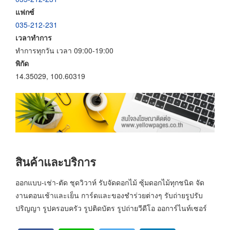
แฟกซ์
035-212-231
เวลาทำการ
ทำการทุกวัน เวลา 09:00-19:00
พิกัด
14.35029, 100.60319
สินค้าและบริการ
ออกแบบ-เช่า-ตัด ชุดวิวาห์ รับจัดดอกไม้ ซุ้มดอกไม้ทุกชนิด จัด
งานตอนเช้าและเย็น การ์ดและของชำร่วยต่างๆ รับถ่ายรูปรับ
ปริญญา รูปครอบครัว รูปติดบัตร รูปถ่ายวีดีโอ ออการ์ไนท์เซอร์