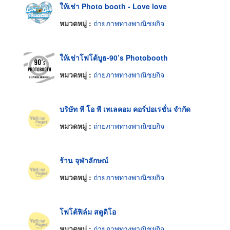
ให้เช่า Photo booth - Love love
หมวดหมู่ :
ถ่ายภาพทางพาณิชยกิจ
ให้เช่าโฟโต้บูธ-90’s Photobooth
หมวดหมู่ :
ถ่ายภาพทางพาณิชยกิจ
บริษัท ที โอ พี เทเลคอม คอร์ปอเรชั่น จำกัด
หมวดหมู่ :
ถ่ายภาพทางพาณิชยกิจ
ร้าน จุฬาลักษณ์
หมวดหมู่ :
ถ่ายภาพทางพาณิชยกิจ
โฟโต้ฟิล์ม สตูดิโอ
หมวดหมู่ :
ถ่ายภาพทางพาณิชยกิจ