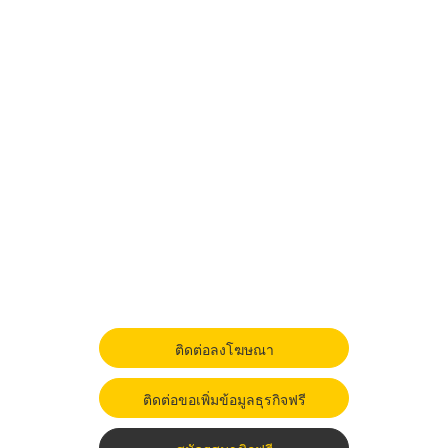
ติดต่อลงโฆษณา
ติดต่อขอเพิ่มข้อมูลธุรกิจฟรี