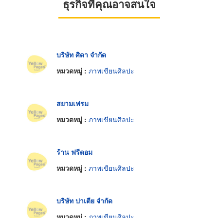
ธุรกิจที่คุณอาจสนใจ
บริษัท ศิดา จำกัด
หมวดหมู่ :
ภาพเขียนศิลปะ
สยามเฟรม
หมวดหมู่ :
ภาพเขียนศิลปะ
ร้าน ฟรีดอม
หมวดหมู่ :
ภาพเขียนศิลปะ
บริษัท ปาเตีย จำกัด
หมวดหมู่ :
ภาพเขียนศิลปะ