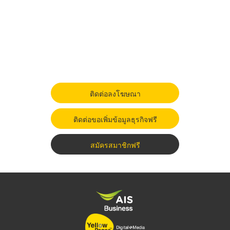
ติดต่อลงโฆษณา
ติดต่อขอเพิ่มข้อมูลธุรกิจฟรี
สมัครสมาชิกฟรี