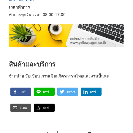
เวลาทำการ
ทำการทุกวัน เวลา 08:00-17:00
สินค้าและบริการ
จำหน่าย รับเขียน ภาพเขียนจิตรกรรมไทยและงานปั้นหุ่น
แชร์
แชร์
Tweet
แชร์
อีเมล
พิมพ์