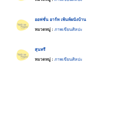
ออฟชั่น อาร์ท เพ้นท์ผนังบ้าน
หมวดหมู่ :
ภาพเขียนศิลปะ
สุนทรี
หมวดหมู่ :
ภาพเขียนศิลปะ