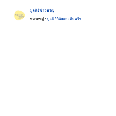
มูลนิธิข้าวขวัญ
หมวดหมู่ :
มูลนิธิวิจัยและค้นคว้า