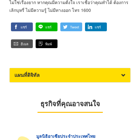
ไม่ใช่เรื่องยาก หากคุณมีความตั้งใจ เราเชื่อว่าคุณทำได้ ต้องการ
เลิกบุหรี่ ไม่มีความรู้ ไม่มีทางออก โทร 1600
แชร์
แชร์
Tweet
แชร์
อีเมล
พิมพ์
แผนที่ดิจิทัล
ธุรกิจที่คุณอาจสนใจ
มูลนิธิอาเซียประจำประเทศไทย