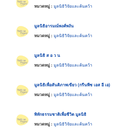
หมวดหมู่ :
มูลนิธิวิจัยและค้นคว้า
มูลนิธิอารมณ์พงศ์พงัน
หมวดหมู่ :
มูลนิธิวิจัยและค้นคว้า
มูลนิธิ ส อ ว น
หมวดหมู่ :
มูลนิธิวิจัยและค้นคว้า
มูลนิธิเพื่อสันติภาพเขียว (กรีนพีซ เอส อี เอ)
หมวดหมู่ :
มูลนิธิวิจัยและค้นคว้า
พิทักธรรมชาติเพื่อชีวิต มูลนิธิ
หมวดหมู่ :
มูลนิธิวิจัยและค้นคว้า