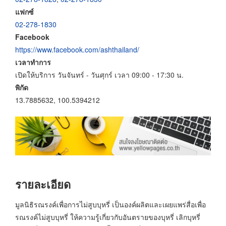
แฟกซ์
02-278-1830
Facebook
https://www.facebook.com/ashthailand/
เวลาทำการ
เปิดให้บริการ วันจันทร์ - วันศุกร์ เวลา 09:00 - 17:30 น.
พิกัด
13.7885632, 100.5394212
รายละเอียด
มูลนิธิรณรงค์เพื่อการไม่สูบบุหรี่ เป็นองค์ผลิตและเผยแพร่สื่อเพื่อ
รณรงค์ไม่สูบบุหรี่ ให้ความรู้เกี่ยวกับอันตรายของบุหรี่ เลิกบุหรี่