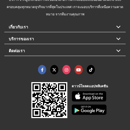
ครอบคลุมทุกหมวดธุรกิจมากที่สุดในประเทศ เราจะมอบบริการที่เหนือความคาด
หมาย จากทีมงานคุณภาพ
เกี่ยวกับเรา
บริการของเรา
ติดต่อเรา
ดาวน์โหลดแอปพลิเคชัน