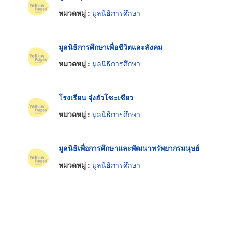
หมวดหมู่ :
มูลนิธิการศึกษา
มูลนิธิการศึกษาเพื่อชีวิตและสังคม
หมวดหมู่ :
มูลนิธิการศึกษา
โรงเรียน จุ๋งฮัวโซะเซียว
หมวดหมู่ :
มูลนิธิการศึกษา
มูลนิธิเพื่อการศึกษาและพัฒนาทรัพยากรมนุษย์
หมวดหมู่ :
มูลนิธิการศึกษา