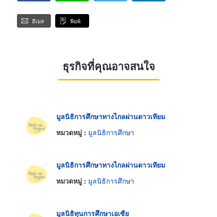
อีเมล
พิมพ์
ธุรกิจที่คุณอาจสนใจ
มูลนิธิการศึกษาทางไกลผ่านดาวเทียม
หมวดหมู่ :
มูลนิธิการศึกษา
มูลนิธิการศึกษาทางไกลผ่านดาวเทียม
หมวดหมู่ :
มูลนิธิการศึกษา
มูลนิธิทุนการศึกษาเอเซีย