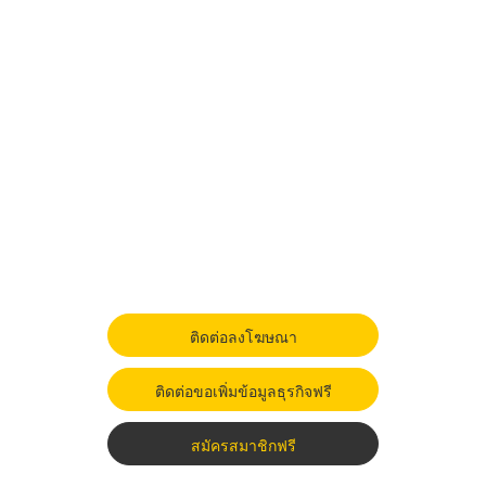
ติดต่อลงโฆษณา
ติดต่อขอเพิ่มข้อมูลธุรกิจฟรี
สมัครสมาชิกฟรี