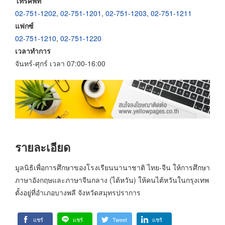
โทรศัพท์
02-751-1202
,
02-751-1201
,
02-751-1203
,
02-751-1211
แฟกซ์
02-751-1210
,
02-751-1220
เวลาทำการ
จันทร์-ศุกร์ เวลา 07:00-16:00
รายละเอียด
มูลนิธิเพื่อการศึกษาของโรงเรียนนานาชาติ ไทย-จีน ให้การศึกษา
ภาษาอังกฤษและภาษาจีนกลาง (ไต้หวัน) ให้คนไต้หวันในกรุงเทพ
ตั้งอยู่ที่อำเภอบางพลี จังหวัดสมุทรปราการ
แชร์
แชร์
Tweet
แชร์