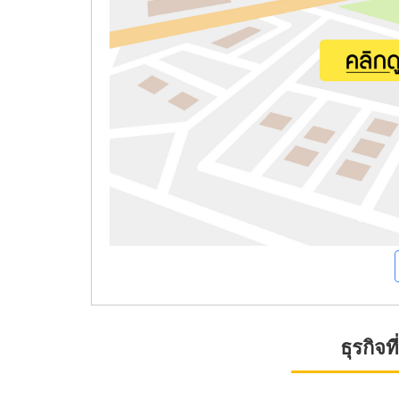
ธุรกิจ