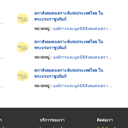
สภาสังคมสงเคราะห์แห่งประเทศไทย ใน
พระบรมราชูปถัมภ์
หมวดหมู่ :
องค์การและมูลนิธิสังคมสงเคราะห์
สภาสังคมสงเคราะห์แห่งประเทศไทย ใน
พระบรมราชูปถัมภ์
หมวดหมู่ :
องค์การและมูลนิธิสังคมสงเคราะห์
สภาสังคมสงเคราะห์แห่งประเทศไทย ใน
พระบรมราชูปถัมภ์
หมวดหมู่ :
องค์การและมูลนิธิสังคมสงเคราะห์
รา
บริการของเรา
ติดต่อเรา