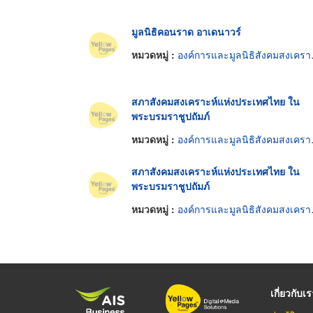
มูลนิธิคอนราด อาเดนาวร์
หมวดหมู่ :
องค์การและมูลนิธิสังคมสงเคราะห์
สภาสังคมสงเคราะห์แห่งประเทศไทย ใน
พระบรมราชูปถัมภ์
หมวดหมู่ :
องค์การและมูลนิธิสังคมสงเคราะห์
สภาสังคมสงเคราะห์แห่งประเทศไทย ใน
พระบรมราชูปถัมภ์
หมวดหมู่ :
องค์การและมูลนิธิสังคมสงเคราะห์
เกี่ยวกับเ