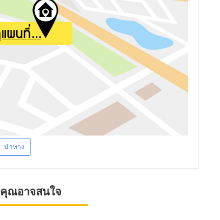
นำทาง
ที่คุณอาจสนใจ