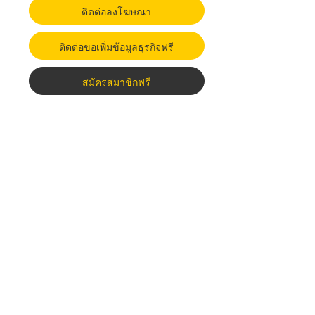
ติดต่อลงโฆษณา
ติดต่อขอเพิ่มข้อมูลธุรกิจฟรี
สมัครสมาชิกฟรี