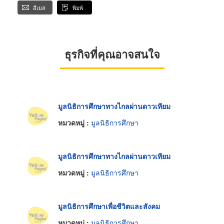
อีเมล
พิมพ์
ธุรกิจที่คุณอาจสนใจ
มูลนิธิการศึกษาทางไกลผ่านดาวเทียม
หมวดหมู่ :
มูลนิธิการศึกษา
มูลนิธิการศึกษาทางไกลผ่านดาวเทียม
หมวดหมู่ :
มูลนิธิการศึกษา
มูลนิธิการศึกษาเพื่อชีวิตและสังคม
หมวดหมู่ :
มูลนิธิการศึกษา