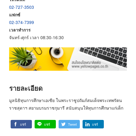
02-727-3503
แฟกซ์
02-374-7399
เวลาทำการ
จันทร์-ศุกร์ เวลา 08:30-16:30
รายละเอียด
มูลนิธิทุนการศึกษาเอเซีย ในพระราชูปถัมภ์สมเด็จพระเทพรัตน
ราชสุดาฯ สยามบรมราชกุมารี สนับสนุนให้ทุนการศึกษาแก่เด็ก
แชร์
แชร์
Tweet
แชร์