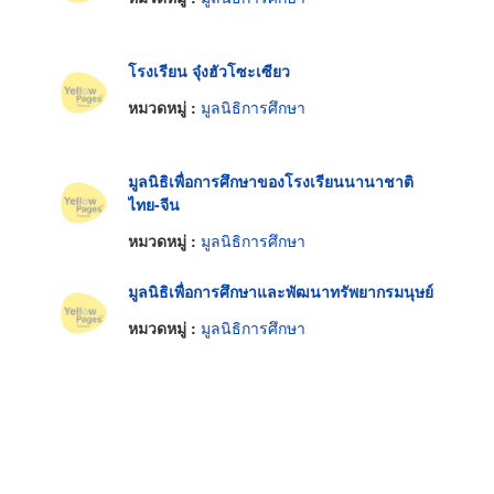
โรงเรียน จุ๋งฮัวโซะเซียว
หมวดหมู่ :
มูลนิธิการศึกษา
มูลนิธิเพื่อการศึกษาของโรงเรียนนานาชาติ
ไทย-จีน
หมวดหมู่ :
มูลนิธิการศึกษา
มูลนิธิเพื่อการศึกษาและพัฒนาทรัพยากรมนุษย์
หมวดหมู่ :
มูลนิธิการศึกษา