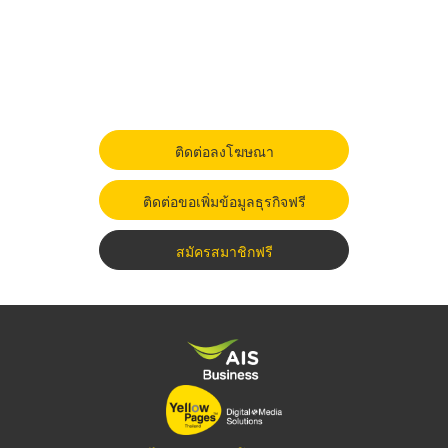
ติดต่อลงโฆษณา
ติดต่อขอเพิ่มข้อมูลธุรกิจฟรี
สมัครสมาชิกฟรี