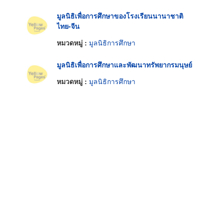
มูลนิธิเพื่อการศึกษาของโรงเรียนนานาชาติ
ไทย-จีน
หมวดหมู่ :
มูลนิธิการศึกษา
มูลนิธิเพื่อการศึกษาและพัฒนาทรัพยากรมนุษย์
หมวดหมู่ :
มูลนิธิการศึกษา