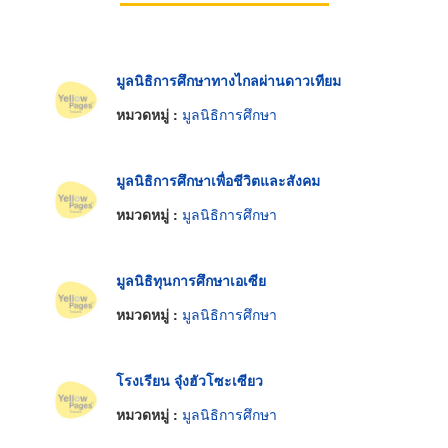
มูลนิธิการศึกษาทางไกลผ่านดาวเทียม
หมวดหมู่ :
มูลนิธิการศึกษา
มูลนิธิการศึกษาเพื่อชีวิตและสังคม
หมวดหมู่ :
มูลนิธิการศึกษา
มูลนิธิทุนการศึกษาเอเซีย
หมวดหมู่ :
มูลนิธิการศึกษา
โรงเรียน จุ๋งฮัวโซะเซียว
หมวดหมู่ :
มูลนิธิการศึกษา