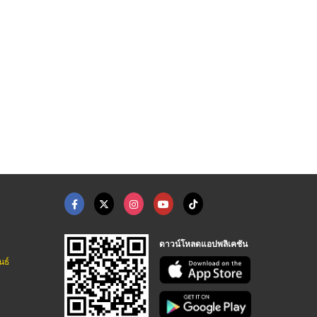
บันไดวน เหล็ก สแตนเล ...
ทางเดินตะแกรงฉีก สแต ...
รับออกแบบติดตั้งประต ...
ร้านรับทำประตูสแตนเลส ปทุมธานี
ร้านรับทำประตูสแตนเลส ปทุมธานี
ร้านรับทำประตูสแตนเลส ปทุมธานี
ดาวน์โหลดแอปพลิเคชัน
นธ์