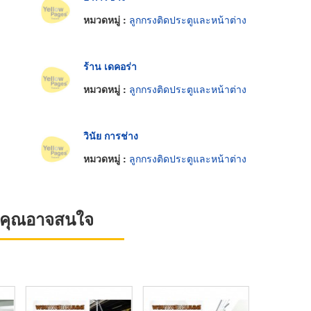
หมวดหมู่ :
ลูกกรงติดประตูและหน้าต่าง
ร้าน เดคอร่า
หมวดหมู่ :
ลูกกรงติดประตูและหน้าต่าง
วินัย การช่าง
หมวดหมู่ :
ลูกกรงติดประตูและหน้าต่าง
ที่คุณอาจสนใจ