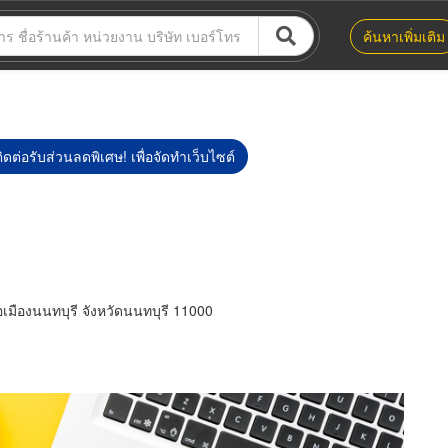
ค้นหาเพิ่มเติม
ิดต่อรับส่วนลดพิเศษ! เพื่อจัดทำเว็บไซต์
ืองนนทบุรี จังหวัดนนทบุรี 11000