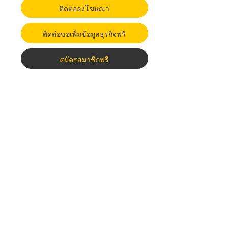
ติดต่อลงโฆษณา
ติดต่อขอเพิ่มข้อมูลธุรกิจฟรี
สมัครสมาชิกฟรี