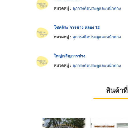
หมวดหมู่ :
ลูกกรงติดประตูและหน้าต่าง
โชคจิระ การช่าง คลอง 12
หมวดหมู่ :
ลูกกรงติดประตูและหน้าต่าง
ใหญ่เจริญการช่าง
หมวดหมู่ :
ลูกกรงติดประตูและหน้าต่าง
สินค้า