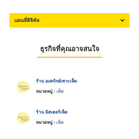
แผนที่ดิจิทัล
ธุรกิจที่คุณอาจสนใจ
ร้าน องครักษ์เพาะเห็ด
หมวดหมู่ :
เห็ด
ร้าน มิสเตอร์เห็ด
หมวดหมู่ :
เห็ด