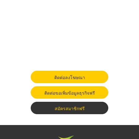
ติดต่อลงโฆษณา
ติดต่อขอเพิ่มข้อมูลธุรกิจฟรี
สมัครสมาชิกฟรี