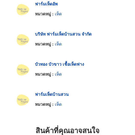
ฟาร์มเห็ดอัพ
หมวดหมู่ :
เห็ด
บริษัท ฟาร์มเห็ดบ้านสวน จำกัด
หมวดหมู่ :
เห็ด
บัวทอง บัวขาว เชื้อเห็ดฟาง
หมวดหมู่ :
เห็ด
ฟาร์มเห็ดบ้านสวน
หมวดหมู่ :
เห็ด
สินค้าที่คุณอาจสนใจ