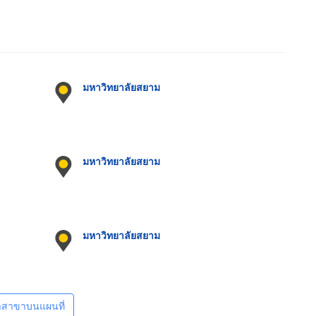
มหาวิทยาลัยสยาม
มหาวิทยาลัยสยาม
มหาวิทยาลัยสยาม
าสาขาบนแผนที่