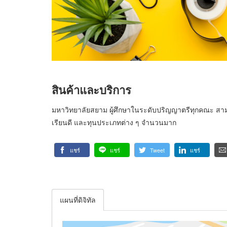
สินค้าและบริการ
มหาวิทยาลัยสยาม ผู้ศึกษาในระดับปริญญาตรีทุกคณะ สามา
เรียนดี และทุนประเภทต่าง ๆ จำนวนมาก
แชร์
แชร์
Tweet
แชร์
แผนที่ดิจิทัล