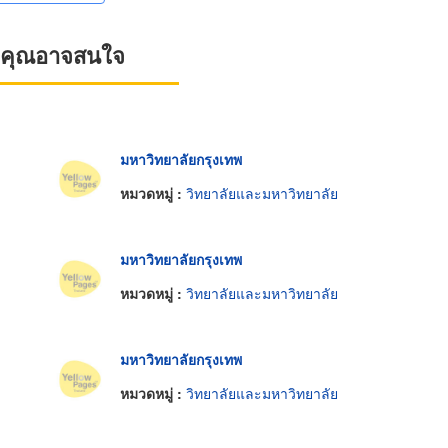
ที่คุณอาจสนใจ
มหาวิทยาลัยกรุงเทพ
หมวดหมู่ :
วิทยาลัยและมหาวิทยาลัย
มหาวิทยาลัยกรุงเทพ
หมวดหมู่ :
วิทยาลัยและมหาวิทยาลัย
มหาวิทยาลัยกรุงเทพ
หมวดหมู่ :
วิทยาลัยและมหาวิทยาลัย