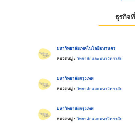
ธุรกิจ
มหาวิทยาลัยเทคโนโลยีมหานคร
หมวดหมู่ :
วิทยาลัยและมหาวิทยาลัย
มหาวิทยาลัยกรุงเทพ
หมวดหมู่ :
วิทยาลัยและมหาวิทยาลัย
มหาวิทยาลัยกรุงเทพ
หมวดหมู่ :
วิทยาลัยและมหาวิทยาลัย