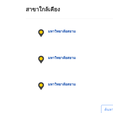
สาขาใกล้เคียง
มหาวิทยาลัยสยาม
มหาวิทยาลัยสยาม
มหาวิทยาลัยสยาม
ค้นห