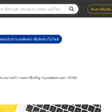
ค้นหาเพิ่มเติม
ิดต่อรับส่วนลดพิเศษ! เพื่อจัดทำเว็บไซต์
แขวงบางหว้า เขตภาษีเจริญ กรุงเทพมหานคร 10160