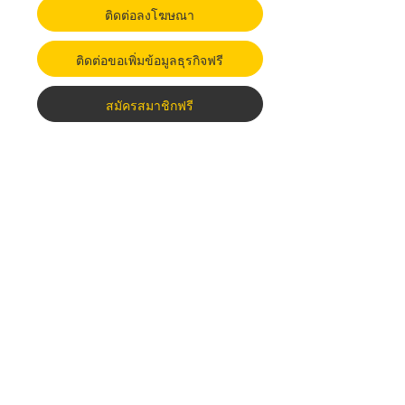
ติดต่อลงโฆษณา
ติดต่อขอเพิ่มข้อมูลธุรกิจฟรี
สมัครสมาชิกฟรี