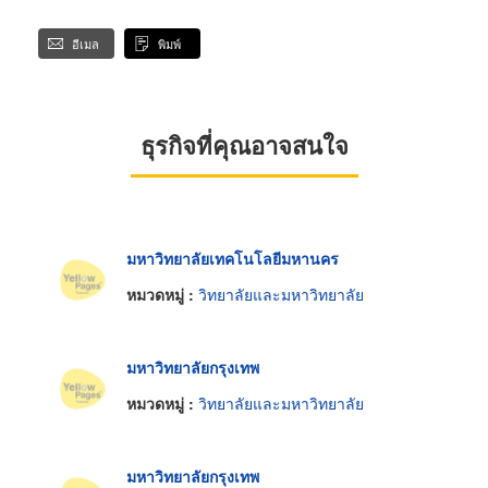
อีเมล
พิมพ์
ธุรกิจที่คุณอาจสนใจ
มหาวิทยาลัยเทคโนโลยีมหานคร
หมวดหมู่ :
วิทยาลัยและมหาวิทยาลัย
มหาวิทยาลัยกรุงเทพ
หมวดหมู่ :
วิทยาลัยและมหาวิทยาลัย
มหาวิทยาลัยกรุงเทพ