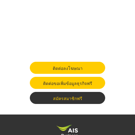
ติดต่อลงโฆษณา
ติดต่อขอเพิ่มข้อมูลธุรกิจฟรี
สมัครสมาชิกฟรี