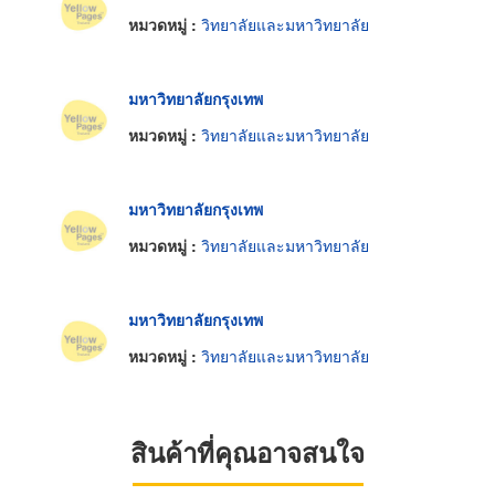
หมวดหมู่ :
วิทยาลัยและมหาวิทยาลัย
มหาวิทยาลัยกรุงเทพ
หมวดหมู่ :
วิทยาลัยและมหาวิทยาลัย
มหาวิทยาลัยกรุงเทพ
หมวดหมู่ :
วิทยาลัยและมหาวิทยาลัย
มหาวิทยาลัยกรุงเทพ
หมวดหมู่ :
วิทยาลัยและมหาวิทยาลัย
สินค้าที่คุณอาจสนใจ