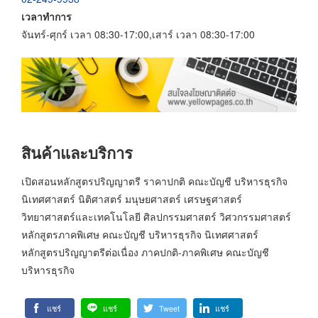
เวลาทำการ
จันทร์-ศุกร์ เวลา 08:30-17:00,เสาร์ เวลา 08:30-17:00
สินค้าและบริการ
เปิดสอนหลักสูตรปริญญาตรี ราคาปกติ คณะบัญชี บริหารธุรกิจ
นิเทศศาสตร์ นิติศาสตร์ มนุษยศาสตร์ เศรษฐศาสตร์
วิทยาศาสตร์และเทคโนโลยี ศิลปกรรมศาสตร์ วิศวกรรมศาสตร์
หลักสูตรภาคพิเศษ คณะบัญชี บริหารธุรกิจ นิเทศศาสตร์
หลักสูตรปริญญาตรีต่อเนื่อง ภาคปกติ-ภาคพิเศษ คณะบัญชี
บริหารธุรกิจ
แชร์
แชร์
Tweet
แชร์