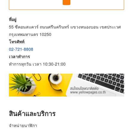
ที่อยู่
55 ซีคอนสแควร์ ถนนศรีนครินทร์ แขวงหนองบอน เขตประเวศ
กรุงเทพมหานคร 10250
โทรศัพท์
02-721-8808
เวลาทำการ
ทำการทุกวัน เวลา 10:30-21:00
สินค้าและบริการ
จำหน่ายนาฬิกา