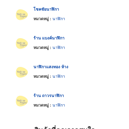
โชคชัยนาฬิกา
หมวดหมู่ :
นาฬิกา
ร้าน แบงค์นาฬิกา
หมวดหมู่ :
นาฬิกา
นาฬิกาแสงทอง ห้าง
หมวดหมู่ :
นาฬิกา
ร้าน ถาวรนาฬิกา
หมวดหมู่ :
นาฬิกา